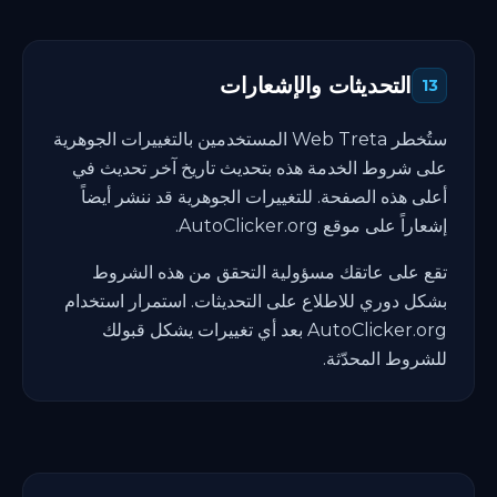
التحديثات والإشعارات
13
ستُخطر Web Treta المستخدمين بالتغييرات الجوهرية
على شروط الخدمة هذه بتحديث تاريخ آخر تحديث في
أعلى هذه الصفحة. للتغييرات الجوهرية قد ننشر أيضاً
إشعاراً على موقع AutoClicker.org.
تقع على عاتقك مسؤولية التحقق من هذه الشروط
بشكل دوري للاطلاع على التحديثات. استمرار استخدام
AutoClicker.org بعد أي تغييرات يشكل قبولك
للشروط المحدّثة.