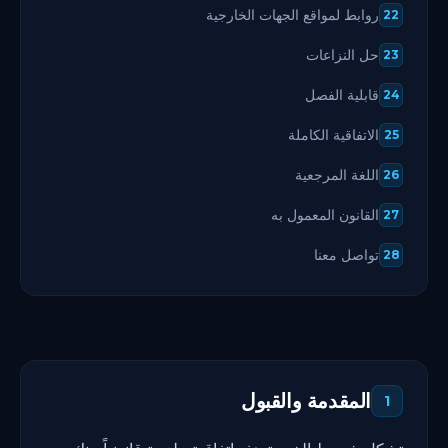
روابط لمواقع الجهات الخارجية
22
حل النزاعات
23
قابلية الفصل
24
الاتفاقية الكاملة
25
اللغة المرجعية
26
القانون المعمول به
27
تواصل معنا
28
المقدمة والقبول
1