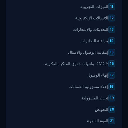
الميزات التجريبية
11
الاتصالات الإلكترونية
12
التحديثات والإشعارات
13
مراقبة الصادرات
14
إمكانية الوصول والامتثال
15
DMCA وانتهاك حقوق الملكية الفكرية
16
إنهاء الوصول
17
إخلاء مسؤولية الضمانات
18
تحديد المسؤولية
19
التعويض
20
القوة القاهرة
21