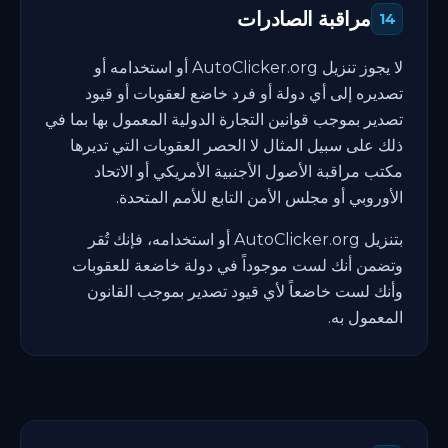
مراقبة الصادرات
14
لا يجوز تنزيل AutoClicker.org أو استخدامه أو
تصديره إلى أي دولة أو فرد خاضع لعقوبات أو قيود
تصدير بموجب قوانين التجارة الدولية المعمول بها بما في
ذلك على سبيل المثال لا الحصر العقوبات التي تديرها
مكتب مراقبة الأصول الأجنبية الأمريكي أو الاتحاد
الأوروبي أو مجلس الأمن التابع للأمم المتحدة.
بتنزيل AutoClicker.org أو استخدامه، فإنك تُقر
وتضمن أنك لست موجوداً في دولة خاضعة للعقوبات
وأنك لست خاضعاً لأي قيود تصدير بموجب القانون
المعمول به.