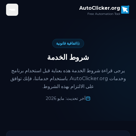
Skip to main conten
AutoClicker.org
Free Automation Tool
اتفاقية قانونية
شروط الخدمة
يرجى قراءة شروط الخدمة هذه بعناية قبل استخدام برنامج
وخدمات AutoClicker.org. باستخدام خدماتنا، فإنك توافق
على الالتزام بهذه الشروط.
آخر تحديث: مايو 2026