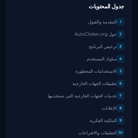
جدول المحتويات
المقدمة والقبول
1
حول AutoClicker.org
2
ترخيص البرنامج
3
سلوك المستخدم
4
الاستخدامات المحظورة
5
تطبيقات الجهات الخارجية
6
خدمات الجهات الخارجية التي نستخدمها
7
الإعلانات
8
الملكية الفكرية
9
التعليقات والاقتراحات
10