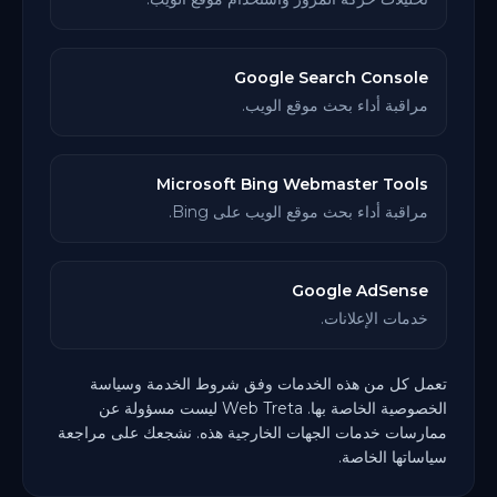
Google Search Console
مراقبة أداء بحث موقع الويب.
Microsoft Bing Webmaster Tools
مراقبة أداء بحث موقع الويب على Bing.
Google AdSense
خدمات الإعلانات.
تعمل كل من هذه الخدمات وفق شروط الخدمة وسياسة
الخصوصية الخاصة بها. Web Treta ليست مسؤولة عن
ممارسات خدمات الجهات الخارجية هذه. نشجعك على مراجعة
سياساتها الخاصة.