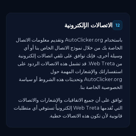
الاتصالات الإلكترونية
12
باستخدام AutoClicker.org وتقديم معلومات الاتصال
الخاصة بك من خلال نموذج الاتصال الخاص بنا أو أي
وسيلة أخرى، فإنك توافق على تلقي اتصالات إلكترونية
من Web Treta. قد تشمل هذه الاتصالات الردود على
استفساراتك والإشعارات المهمة حول
AutoClicker.org وتحديثات هذه الشروط أو سياسة
الخصوصية الخاصة بنا.
توافق على أن جميع الاتفاقيات والإشعارات والاتصالات
التي تُقدمها Web Treta إلكترونياً تستوفي أي متطلبات
قانونية لأن تكون هذه الاتصالات خطية.