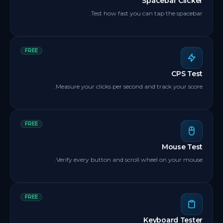
Spacebar Clicker
Test how fast you can tap the spacebar.
FREE
CPS Test
Measure your clicks per second and track your score.
FREE
Mouse Test
Verify every button and scroll wheel on your mouse.
FREE
Keyboard Tester