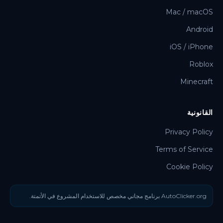
Mac / macOS
Android
iOS / iPhone
Roblox
Minecraft
القانونية
Privacy Policy
Terms of Service
Cookie Policy
AutoClicker.org برنامج مجاني مخصص للاستخدام المشروع في الأتمتة.