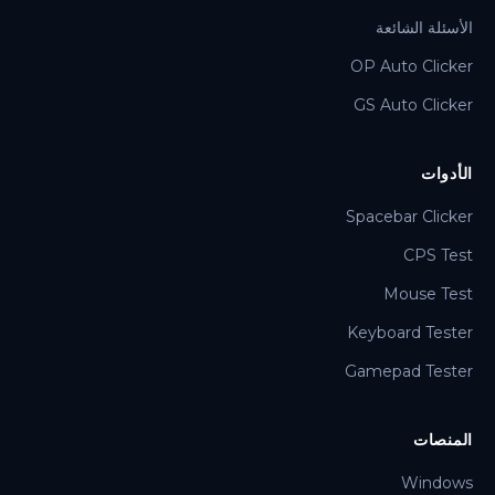
الأسئلة الشائعة
OP Auto Clicker
GS Auto Clicker
الأدوات
Spacebar Clicker
CPS Test
Mouse Test
Keyboard Tester
Gamepad Tester
المنصات
Windows