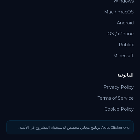
Windows
Mac / macOS
Android
iOS / iPhone
Roblox
Minecraft
القانونية
Privacy Policy
Terms of Service
Cookie Policy
AutoClicker.org برنامج مجاني مخصص للاستخدام المشروع في الأتمتة.