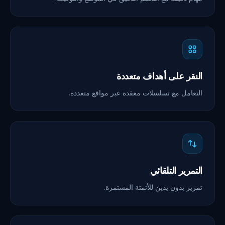
النقر على أهداف متعددة
التعامل مع تسلسلات معقدة عبر مواقع متعددة.
التمرير التلقائي
تمرير بدون يدين للأتمتة المستمرة.