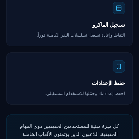
تسجيل الماكرو
التقاط وإعادة تشغيل تسلسلات النقر الكاملة فوراً.
حفظ الإعدادات
احفظ إعداداتك وحمّلها للاستخدام المستقبلي.
كل ميزة مبنية للمستخدمين الحقيقيين ذوي المهام
الحقيقية. اللاعبون الذين يؤتمتون الألعاب الخاملة.