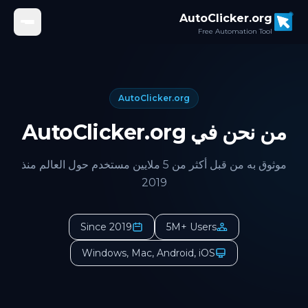
Skip to main conten
AutoClicker.org
Free Automation Tool
AutoClicker.org
من نحن في AutoClicker.org
موثوق به من قبل أكثر من 5 ملايين مستخدم حول العالم منذ
2019
Since 2019
5M+ Users
Windows, Mac, Android, iOS