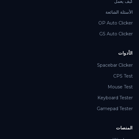
كيف يعمل
الأسئلة الشائعة
OP Auto Clicker
GS Auto Clicker
الأدوات
Spacebar Clicker
CPS Test
Mouse Test
Keyboard Tester
Gamepad Tester
المنصات