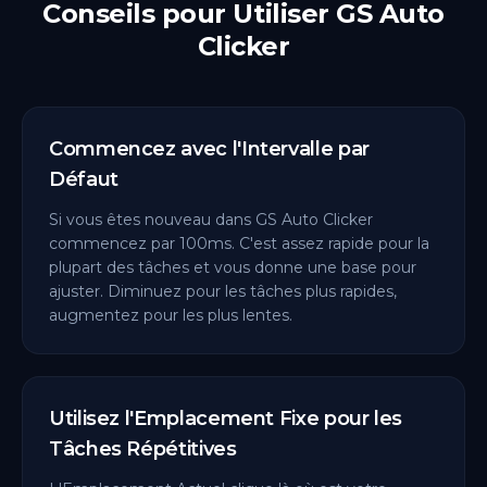
Conseils pour Utiliser GS Auto
Clicker
Commencez avec l'Intervalle par
Défaut
Si vous êtes nouveau dans GS Auto Clicker
commencez par 100ms. C'est assez rapide pour la
plupart des tâches et vous donne une base pour
ajuster. Diminuez pour les tâches plus rapides,
augmentez pour les plus lentes.
Utilisez l'Emplacement Fixe pour les
Tâches Répétitives