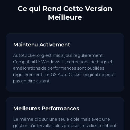
Ce qui Rend Cette Version
Meilleure
Maintenu Activement
AutoClicker.org est mis à jour régulièrement.
Compatibilité Windows 11, corrections de bugs et
améliorations de performances sont publiées
régulièrement. Le GS Auto Clicker original ne peut
pas en dire autant.
Meilleures Performances
Le même clic sur une seule cible mais avec une
gestion d'intervalles plus précise. Les clics tombent