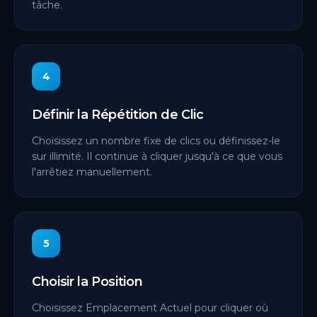
tâche.
4
Définir la Répétition de Clic
Choisissez un nombre fixe de clics ou définissez-le
sur illimité. Il continue à cliquer jusqu'à ce que vous
l'arrêtiez manuellement.
5
Choisir la Position
Choisissez Emplacement Actuel pour cliquer où