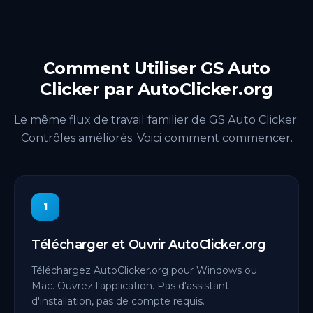
Comment Utiliser GS Auto
Clicker par AutoClicker.org
Le même flux de travail familier de GS Auto Clicker.
Contrôles améliorés. Voici comment commencer.
1
Télécharger et Ouvrir AutoClicker.org
Téléchargez AutoClicker.org pour Windows ou
Mac. Ouvrez l'application. Pas d'assistant
d'installation, pas de compte requis.