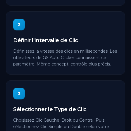
2
Définir l'Intervalle de Clic
Définissez la vitesse des clics en millisecondes. Les
utilisateurs de GS Auto Clicker connaissent ce
paramètre. Même concept, contrôle plus précis.
3
Sélectionner le Type de Clic
Choisissez Clic Gauche, Droit ou Central. Puis
sélectionnez Clic Simple ou Double selon votre