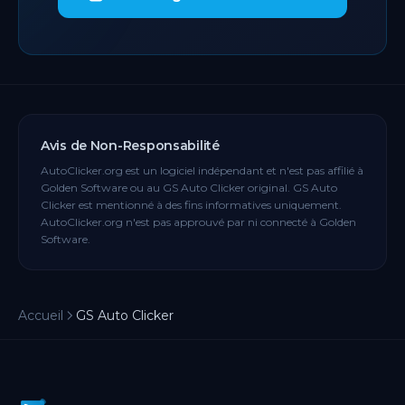
Avis de Non-Responsabilité
AutoClicker.org est un logiciel indépendant et n'est pas affilié à
Golden Software ou au GS Auto Clicker original. GS Auto
Clicker est mentionné à des fins informatives uniquement.
AutoClicker.org n'est pas approuvé par ni connecté à Golden
Software.
Accueil
GS Auto Clicker