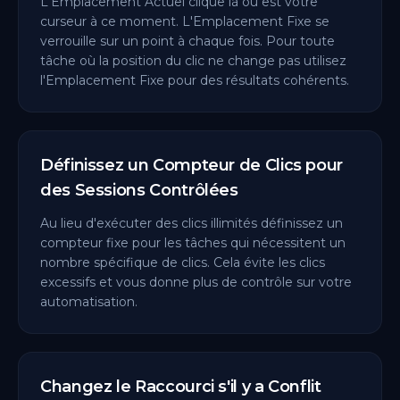
L'Emplacement Actuel clique là où est votre
curseur à ce moment. L'Emplacement Fixe se
verrouille sur un point à chaque fois. Pour toute
tâche où la position du clic ne change pas utilisez
l'Emplacement Fixe pour des résultats cohérents.
Définissez un Compteur de Clics pour
des Sessions Contrôlées
Au lieu d'exécuter des clics illimités définissez un
compteur fixe pour les tâches qui nécessitent un
nombre spécifique de clics. Cela évite les clics
excessifs et vous donne plus de contrôle sur votre
automatisation.
Changez le Raccourci s'il y a Conflit