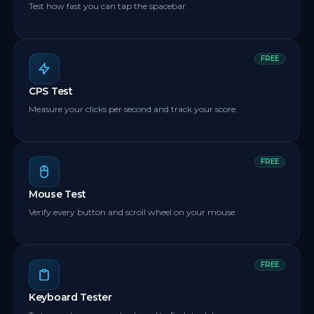
Test how fast you can tap the spacebar.
FREE
CPS Test
Measure your clicks per second and track your score.
FREE
Mouse Test
Verify every button and scroll wheel on your mouse.
FREE
Keyboard Tester