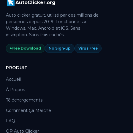
AutoClicker.org
Auto clicker gratuit, utilisé par des millions de
personnes depuis 2019. Fonctionne sur
Windows, Mac, Android et iOS. Sans
inscription. Sans frais cachés.
Free Download
No Sign-up
Virus Free
PRODUIT
Accueil
À Propos
Téléchargements
Comment Ça Marche
FAQ
OP Auto Clicker