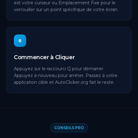
est votre curseur ou Emplacement Fixe pour le
verrouiller sur un point spécifique de votre écran.
6
Commencer à Cliquer
Appuyez sur le raccourci Q pour démarrer.
Appuyez à nouveau pour arrêter. Passez à votre
application cible et AutoClicker.org fait le reste.
CONSEILS PRO