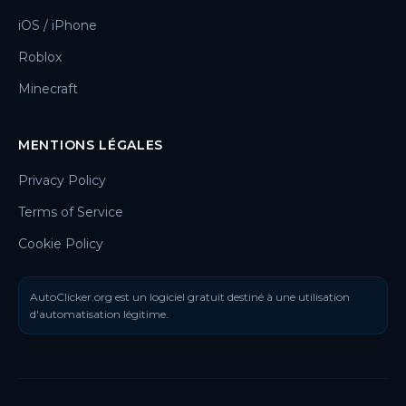
iOS / iPhone
Roblox
Minecraft
MENTIONS LÉGALES
Privacy Policy
Terms of Service
Cookie Policy
AutoClicker.org est un logiciel gratuit destiné à une utilisation
d'automatisation légitime.