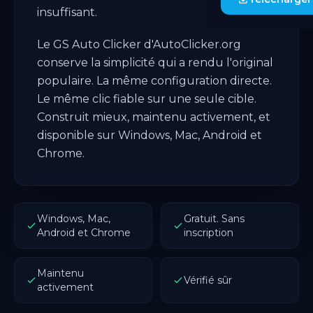
insuffisant.
Le GS Auto Clicker d'AutoClicker.org
conserve la simplicité qui a rendu l'original
populaire. La même configuration directe.
Le même clic fiable sur une seule cible.
Construit mieux, maintenu activement, et
disponible sur Windows, Mac, Android et
Chrome.
Windows, Mac,
Gratuit. Sans
Android et Chrome
inscription
Maintenu
Vérifié sûr
activement