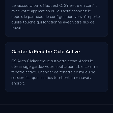
Le raccourci par défaut est Q. S'il entre en conflit
avec votre application ou jeu actif changez-le
depuis le panneau de configuration vers n'importe
quelle touche qui fonctionne avec votre flux de
travail.
Gardez la Fenêtre Cible Active
GS Auto Clicker clique sur votre écran. Après le
démarrage gardez votre application cible comme
fenêtre active. Changer de fenêtre en milieu de
session fait que les clics tombent au mauvais
endroit.