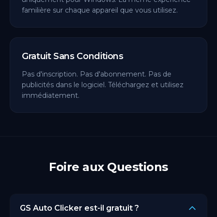
familière sur chaque appareil que vous utilisez.
Gratuit Sans Conditions
Pas d'inscription. Pas d'abonnement. Pas de
publicités dans le logiciel. Téléchargez et utilisez
immédiatement.
Foire aux Questions
GS Auto Clicker est-il gratuit ?