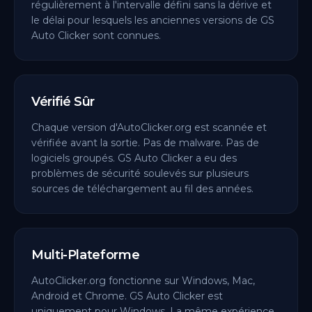
régulièrement à l'intervalle défini sans la dérive et
le délai pour lesquels les anciennes versions de GS
Auto Clicker sont connues.
Vérifié Sûr
Chaque version d'AutoClicker.org est scannée et
vérifiée avant la sortie. Pas de malware. Pas de
logiciels groupés. GS Auto Clicker a eu des
problèmes de sécurité soulevés sur plusieurs
sources de téléchargement au fil des années.
Multi-Plateforme
AutoClicker.org fonctionne sur Windows, Mac,
Android et Chrome. GS Auto Clicker est
uniquement pour Windows. La même expérience