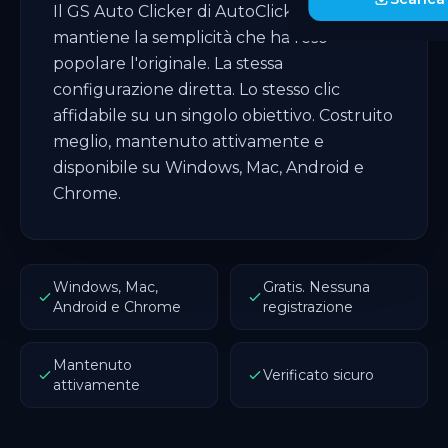
Il GS Auto Clicker di AutoClicker.org
mantiene la semplicità che ha reso
popolare l'originale. La stessa
configurazione diretta. Lo stesso clic
affidabile su un singolo obiettivo. Costruito
meglio, mantenuto attivamente e
disponibile su Windows, Mac, Android e
Chrome.
Windows, Mac,
Gratis. Nessuna
Android e Chrome
registrazione
Mantenuto
Verificato sicuro
attivamente