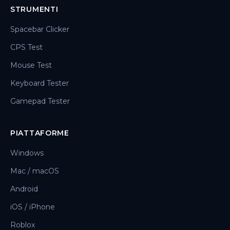
STRUMENTI
Spacebar Clicker
CPS Test
Mouse Test
Keyboard Tester
Gamepad Tester
PIATTAFORME
Windows
Mac / macOS
Android
iOS / iPhone
Roblox