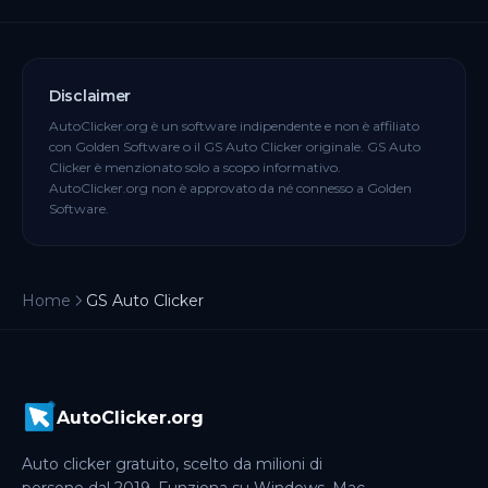
Disclaimer
AutoClicker.org è un software indipendente e non è affiliato
con Golden Software o il GS Auto Clicker originale. GS Auto
Clicker è menzionato solo a scopo informativo.
AutoClicker.org non è approvato da né connesso a Golden
Software.
Home
GS Auto Clicker
AutoClicker.org
Auto clicker gratuito, scelto da milioni di