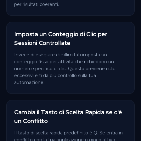
per risultati coerenti.
Imposta un Conteggio di Clic per
Sessioni Controllate
Invece di eseguire clic illimitati imposta un
conteggio fisso per attività che richiedono un
numero specifico di clic. Questo previene i clic
eccessivi e ti dà più controllo sulla tua
automazione.
Cambia il Tasto di Scelta Rapida se c'è
un Conflitto
Il tasto di scelta rapida predefinito è Q. Se entra in
conflitto con la tua applicazione o gioco attivo