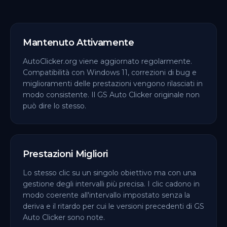
Mantenuto Attivamente
AutoClicker.org viene aggiornato regolarmente.
Compatibilità con Windows 11, correzioni di bug e
miglioramenti delle prestazioni vengono rilasciati in
modo consistente. Il GS Auto Clicker originale non
può dire lo stesso.
Prestazioni Migliori
Lo stesso clic su un singolo obiettivo ma con una
gestione degli intervalli più precisa. I clic cadono in
modo coerente all'intervallo impostato senza la
deriva e il ritardo per cui le versioni precedenti di GS
Auto Clicker sono note.