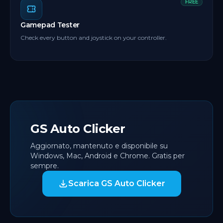
FREE
Gamepad Tester
Check every button and joystick on your controller.
GS Auto Clicker
Aggiornato, mantenuto e disponibile su
Windows, Mac, Android e Chrome. Gratis per
sempre.
Scarica GS Auto Clicker