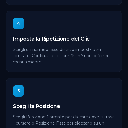
4
Imposta la Ripetizione del Clic
Scegli un numero fisso di clic o impostalo su
illimitato. Continua a cliccare finché non lo fermi
manualmente.
5
Scegli la Posizione
Scegli Posizione Corrente per cliccare dove si trova
il cursore o Posizione Fissa per bloccarlo su un