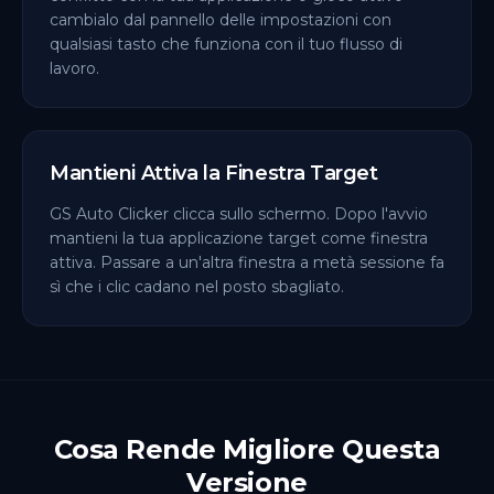
cambialo dal pannello delle impostazioni con
qualsiasi tasto che funziona con il tuo flusso di
lavoro.
Mantieni Attiva la Finestra Target
GS Auto Clicker clicca sullo schermo. Dopo l'avvio
mantieni la tua applicazione target come finestra
attiva. Passare a un'altra finestra a metà sessione fa
sì che i clic cadano nel posto sbagliato.
Cosa Rende Migliore Questa
Versione