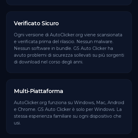
Verificato Sicuro
Ogni versione di AutoClicker.org viene scansionata
e verificata prima del rilascio. Nessun malware.
Nessun software in bundle. GS Auto Clicker ha
avuto problemi di sicurezza sollevati su più sorgenti
di download nel corso degli anni.
Multi-Piattaforma
AutoClicker.org funziona su Windows, Mac, Android
e Chrome. GS Auto Clicker è solo per Windows. La
stessa esperienza familiare su ogni dispositivo che
usi.