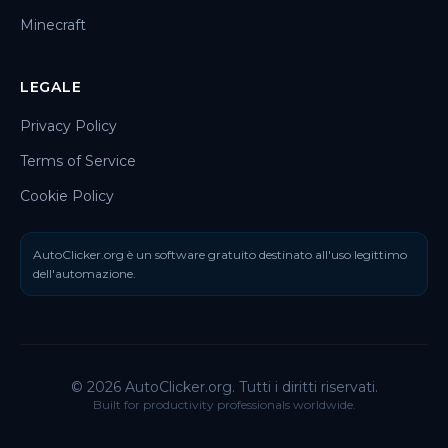
Minecraft
LEGALE
Privacy Policy
Terms of Service
Cookie Policy
AutoClicker.org è un software gratuito destinato all'uso legittimo
dell'automazione.
© 2026 AutoClicker.org. Tutti i diritti riservati.
Built for productivity professionals worldwide.