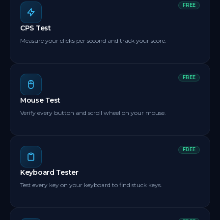
FREE
CPS Test
Measure your clicks per second and track your score.
FREE
Mouse Test
Verify every button and scroll wheel on your mouse.
FREE
Keyboard Tester
Test every key on your keyboard to find stuck keys.