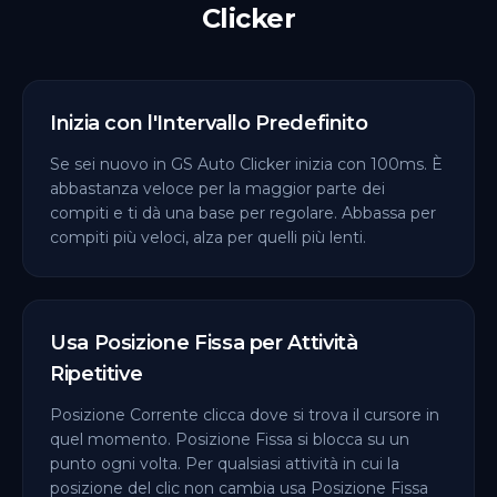
Clicker
Inizia con l'Intervallo Predefinito
Se sei nuovo in GS Auto Clicker inizia con 100ms. È
abbastanza veloce per la maggior parte dei
compiti e ti dà una base per regolare. Abbassa per
compiti più veloci, alza per quelli più lenti.
Usa Posizione Fissa per Attività
Ripetitive
Posizione Corrente clicca dove si trova il cursore in
quel momento. Posizione Fissa si blocca su un
punto ogni volta. Per qualsiasi attività in cui la
posizione del clic non cambia usa Posizione Fissa