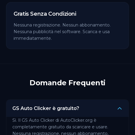
Gratis Senza Condizioni
Nessuna registrazione. Nessun abbonamento.
Nessuna pubblicità nel software. Scarica e usa
immediatamente.
Domande Frequenti
GS Auto Clicker è gratuito?
Sì. Il GS Auto Clicker di AutoClicker.org è
completamente gratuito da scaricare e usare.
Nessuna registrazione, nessun abbonamento,