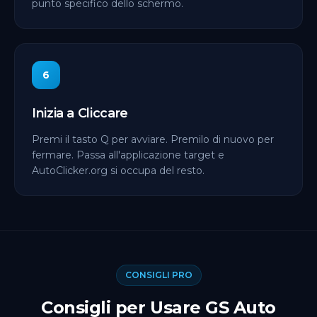
punto specifico dello schermo.
6
Inizia a Cliccare
Premi il tasto Q per avviare. Premilo di nuovo per
fermare. Passa all'applicazione target e
AutoClicker.org si occupa del resto.
CONSIGLI PRO
Consigli per Usare GS Auto