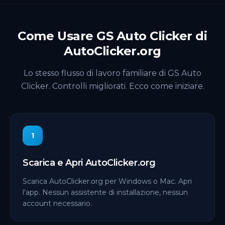
Come Usare GS Auto Clicker di
AutoClicker.org
Lo stesso flusso di lavoro familiare di GS Auto
Clicker. Controlli migliorati. Ecco come iniziare.
1
Scarica e Apri AutoClicker.org
Scarica AutoClicker.org per Windows o Mac. Apri
l'app. Nessun assistente di installazione, nessun
account necessario.