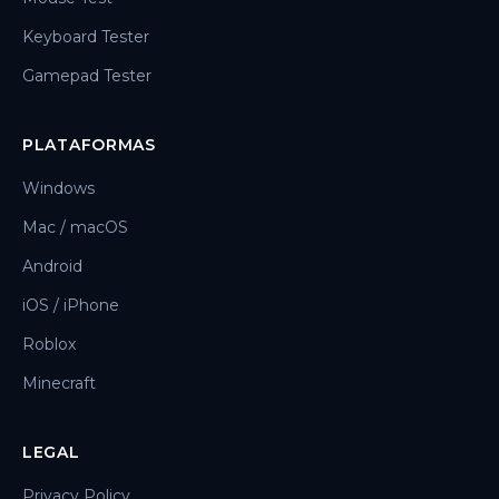
Keyboard Tester
Gamepad Tester
PLATAFORMAS
Windows
Mac / macOS
Android
iOS / iPhone
Roblox
Minecraft
LEGAL
Privacy Policy