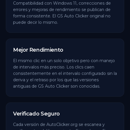
Compatibilidad con Windows 11, correcciones de
errores y mejoras de rendimiento se publican de
forma consistente. El GS Auto Clicker original no
puede decir lo mismo.
Mejor Rendimiento
El mismo clic en un solo objetivo pero con manejo
de intervalos más preciso. Los clics caen
consistentemente en el intervalo configurado sin la
deriva y el retraso por los que las versiones
antiguas de GS Auto Clicker son conocidas.
Verificado Seguro
Cada versión de AutoClicker.org se escanea y