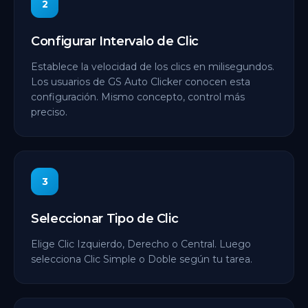
2
Configurar Intervalo de Clic
Establece la velocidad de los clics en milisegundos.
Los usuarios de GS Auto Clicker conocen esta
configuración. Mismo concepto, control más
preciso.
3
Seleccionar Tipo de Clic
Elige Clic Izquierdo, Derecho o Central. Luego
selecciona Clic Simple o Doble según tu tarea.