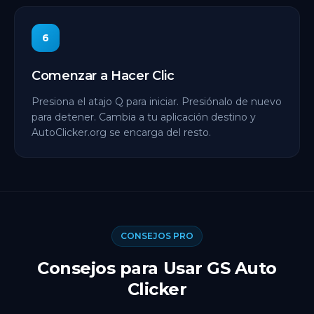
6
Comenzar a Hacer Clic
Presiona el atajo Q para iniciar. Presiónalo de nuevo
para detener. Cambia a tu aplicación destino y
AutoClicker.org se encarga del resto.
CONSEJOS PRO
Consejos para Usar GS Auto
Clicker