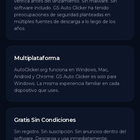
verifica antes del lanzamiento. Sin malware. Sin
software incluido. GS Auto Clicker ha tenido
preocupaciones de seguridad planteadas en
múltiples fuentes de descarga a lo largo de los
años.
Multiplataforma
AutoClicker.org funciona en Windows, Mac,
Android y Chrome. GS Auto Clicker es solo para
Windows. La misma experiencia familiar en cada
dispositivo que uses.
Gratis Sin Condiciones
Sin registro. Sin suscripción. Sin anuncios dentro del
software. Descarga y usa inmediatamente.