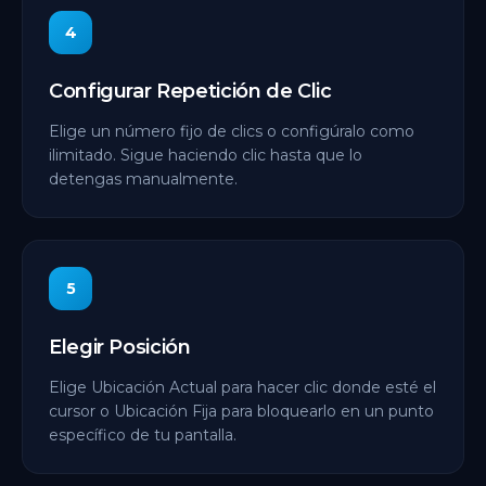
4
Configurar Repetición de Clic
Elige un número fijo de clics o configúralo como
ilimitado. Sigue haciendo clic hasta que lo
detengas manualmente.
5
Elegir Posición
Elige Ubicación Actual para hacer clic donde esté el
cursor o Ubicación Fija para bloquearlo en un punto
específico de tu pantalla.