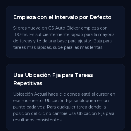
Empieza con el Intervalo por Defecto
Si eres nuevo en GS Auto Clicker empieza con
100ms. Es suficientemente rápido para la mayoría
de tareas y te da una base para ajustar. Baja para
tareas más rápidas, sube para las más lentas.
Usa Ubicación Fija para Tareas
Repetitivas
Ubicación Actual hace clic donde esté el cursor en
ese momento. Ubicación Fija se bloquea en un
punto cada vez. Para cualquier tarea donde la
posición del clic no cambie usa Ubicación Fija para
resultados consistentes.