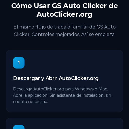
Cómo Usar GS Auto Clicker de
AutoClicker.org
El mismo flujo de trabajo familiar de GS Auto
Clicker. Controles mejorados. Así se empieza.
1
Descargar y Abrir AutoClicker.org
Descarga AutoClicker.org para Windows o Mac.
Abre la aplicación. Sin asistente de instalación, sin
cuenta necesaria.