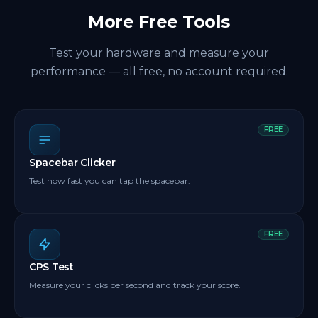
More Free Tools
Test your hardware and measure your
performance — all free, no account required.
FREE
Spacebar Clicker
Test how fast you can tap the spacebar.
FREE
CPS Test
Measure your clicks per second and track your score.