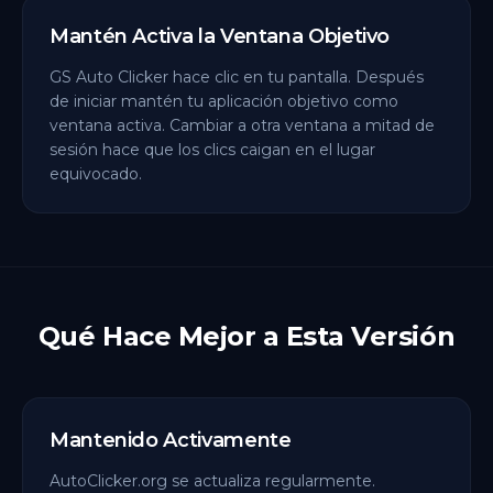
Mantén Activa la Ventana Objetivo
GS Auto Clicker hace clic en tu pantalla. Después
de iniciar mantén tu aplicación objetivo como
ventana activa. Cambiar a otra ventana a mitad de
sesión hace que los clics caigan en el lugar
equivocado.
Qué Hace Mejor a Esta Versión
Mantenido Activamente
AutoClicker.org se actualiza regularmente.