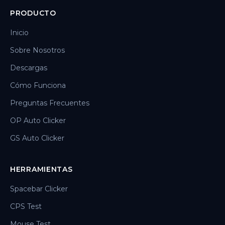
PRODUCTO
Inicio
Sobre Nosotros
Descargas
Cómo Funciona
Preguntas Frecuentes
OP Auto Clicker
GS Auto Clicker
HERRAMIENTAS
Spacebar Clicker
CPS Test
Mouse Test