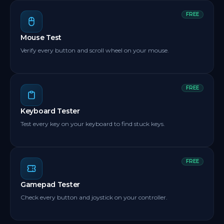
FREE
Mouse Test
Verify every button and scroll wheel on your mouse.
FREE
Keyboard Tester
Test every key on your keyboard to find stuck keys.
FREE
Gamepad Tester
Check every button and joystick on your controller.