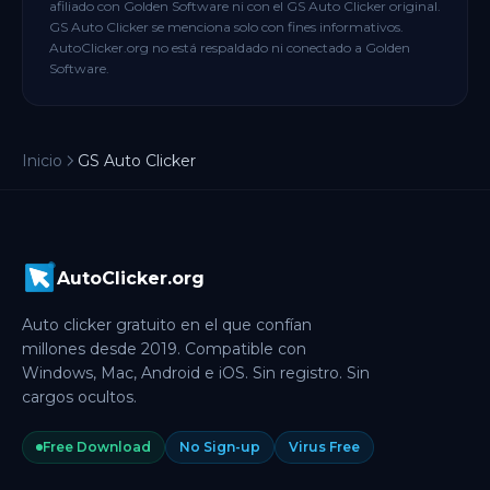
afiliado con Golden Software ni con el GS Auto Clicker original.
GS Auto Clicker se menciona solo con fines informativos.
AutoClicker.org no está respaldado ni conectado a Golden
Software.
Inicio
GS Auto Clicker
AutoClicker.org
Auto clicker gratuito en el que confían
millones desde 2019. Compatible con
Windows, Mac, Android e iOS. Sin registro. Sin
cargos ocultos.
Free Download
No Sign-up
Virus Free