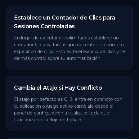
Establece un Contador de Clics para
Sesiones Controladas
En lugar de ejecutar clics ilimitados establece un
contador fijo para tareas que necesiten un número
específico de clics. Esto evita el exceso de clics y te
da más control sobre tu automatización.
Cambia el Atajo si Hay Conflicto
El atajo por defecto es Q. Si entra en conflicto con
tu aplicación o juego activo cámbialo desde el
panel de configuración a cualquier tecla que
funcione con tu flujo de trabajo.