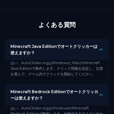
よくある質問
Minecraft Java Editionでオートクリッカーは
使えますか？
はい。AutoClicker.orgはWindowsとMacのMinecraft
Java Editionで動作します。クリック間隔を設定し、位置
を選んで、ゲーム内でクリックを開始してください。
Minecraft Bedrock Editionでオートクリッカ
ーは使えますか？
はい。AutoClicker.orgはWindowsのMinecraft
Bedrock Editionで動作します。自動化するタスクに合わ