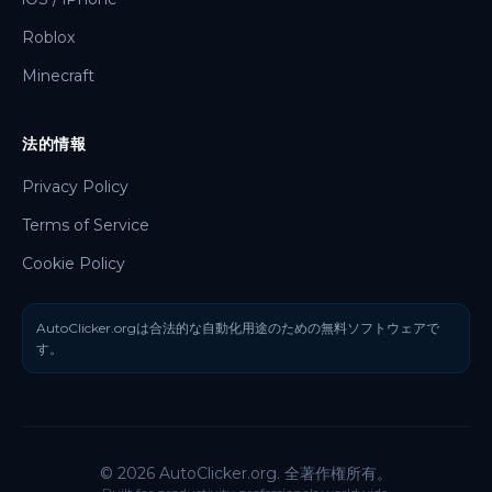
Roblox
Minecraft
法的情報
Privacy Policy
Terms of Service
Cookie Policy
AutoClicker.orgは合法的な自動化用途のための無料ソフトウェアで
す。
© 2026 AutoClicker.org. 全著作権所有。