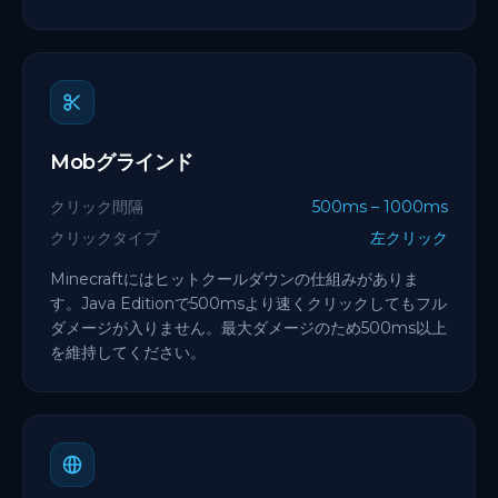
Mobグラインド
クリック間隔
500ms – 1000ms
クリックタイプ
左クリック
Minecraftにはヒットクールダウンの仕組みがありま
す。Java Editionで500msより速くクリックしてもフル
ダメージが入りません。最大ダメージのため500ms以上
を維持してください。