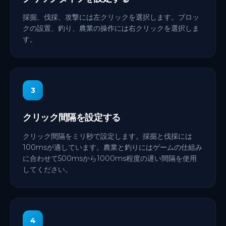
採掘、伐採、攻撃には左クリックを選択します。ブロッ
クの設置、釣り、農業の操作には右クリックを選択しま
す。
3
クリック間隔を設定する
クリック間隔をミリ秒で設定します。採掘と伐採には
100msが適しています。農業と釣りにはゲームの仕組み
に合わせて500msから1000ms程度の遅い間隔を使用
してください。
4