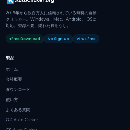
AutoClicker.org
2019年から数百万人に信頼されている無料の自動
クリッカー。Windows、Mac、Android、iOSに
対応。登録不要。隠れた費用なし。
Free Download
No Sign-up
Virus Free
製品
ホーム
会社概要
ダウンロード
使い方
よくある質問
OP Auto Clicker