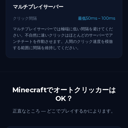
マルチプレイサーバー
クリック間隔
最低50ms – 100ms
マルチプレイサーバーでは極端に低い間隔を避けてくだ
さい。不自然に速いクリックはほとんどのサーバーでア
ンチチートを作動させます。人間のクリック速度を模倣
する範囲に間隔を維持してください。
Minecraftでオートクリッカーは
OK？
正直なところ — どこでプレイするかによります。