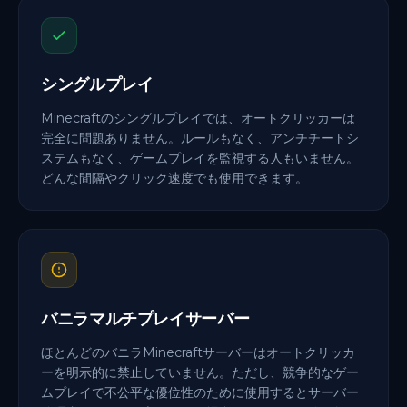
シングルプレイ
Minecraftのシングルプレイでは、オートクリッカーは
完全に問題ありません。ルールもなく、アンチチートシ
ステムもなく、ゲームプレイを監視する人もいません。
どんな間隔やクリック速度でも使用できます。
バニラマルチプレイサーバー
ほとんどのバニラMinecraftサーバーはオートクリッカ
ーを明示的に禁止していません。ただし、競争的なゲー
ムプレイで不公平な優位性のために使用するとサーバー