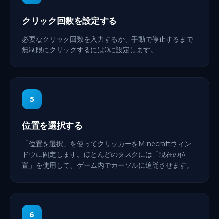
クリック回数を設定する
必要なクリック回数を入力するか、手動で停止するまで
無制限にクリックするには0に設定します。
5
位置を選択する
「位置を選択」を使ってクリッカーをMinecraftウィン
ドウに固定します。ほとんどのタスクには「現在の位
置」を使用して、ゲーム内でカーソルに追従させます。
6