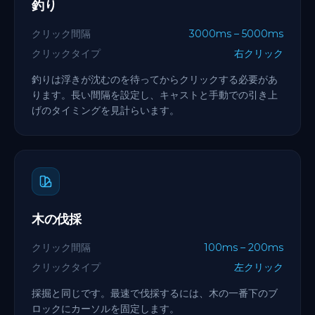
釣り
クリック間隔
3000ms – 5000ms
クリックタイプ
右クリック
釣りは浮きが沈むのを待ってからクリックする必要があ
ります。長い間隔を設定し、キャストと手動での引き上
げのタイミングを見計らいます。
木の伐採
クリック間隔
100ms – 200ms
クリックタイプ
左クリック
採掘と同じです。最速で伐採するには、木の一番下のブ
ロックにカーソルを固定します。