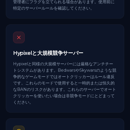
管理者にフラグを立てられる場合があります。使用前に
特定のサーバールールを確認してください。
Hypixelと大規模競争サーバー
Hypixelと同様の大規模サーバーには厳格なアンチチー
トシステムがあります。BedwarsやSkywarsのような競
争的なゲームモードではオートクリッカーはルール違反
です。これらのモードで使用すると一時的または恒久的
なBANのリスクがあります。これらのサーバーでオート
クリッカーを使いたい場合は非競争モードにとどまって
ください。