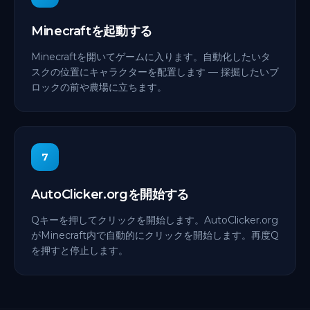
Minecraftを起動する
Minecraftを開いてゲームに入ります。自動化したいタ
スクの位置にキャラクターを配置します — 採掘したいブ
ロックの前や農場に立ちます。
7
AutoClicker.orgを開始する
Qキーを押してクリックを開始します。AutoClicker.org
がMinecraft内で自動的にクリックを開始します。再度Q
を押すと停止します。