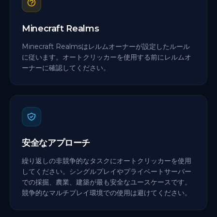
Minecraft Realms
Minecraft Realmsはレルムオーナーが設定したルール
に従います。オートクリッカーを使用する前にレルムオ
ーナーに確認してください。
安全なアプローチ
繰り返しの非競争的なタスクにオートクリッカーを使用
してください。シングルプレイやプライベートサーバー
での採掘、農業、建築が最も安全なユースケースです。
競争的なマルチプレイ環境での使用は避けてください。