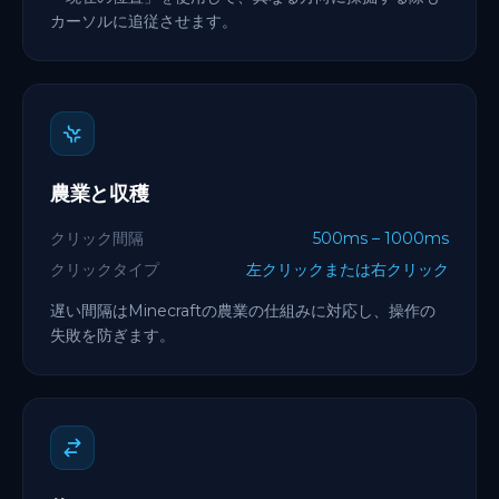
カーソルに追従させます。
農業と収穫
クリック間隔
500ms – 1000ms
クリックタイプ
左クリックまたは右クリック
遅い間隔はMinecraftの農業の仕組みに対応し、操作の
失敗を防ぎます。