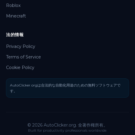
Roblox
Minecraft
法的情報
Privacy Policy
Terms of Service
Cookie Policy
AutoClicker.orgは合法的な自動化用途のための無料ソフトウェアで
す。
© 2026 AutoClicker.org. 全著作権所有。
Built for productivity professionals worldwide.