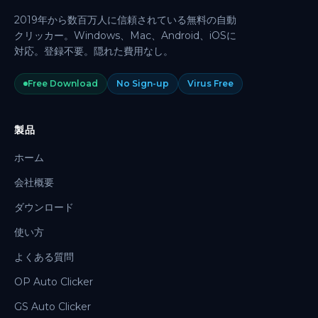
2019年から数百万人に信頼されている無料の自動
クリッカー。Windows、Mac、Android、iOSに
対応。登録不要。隠れた費用なし。
Free Download
No Sign-up
Virus Free
製品
ホーム
会社概要
ダウンロード
使い方
よくある質問
OP Auto Clicker
GS Auto Clicker