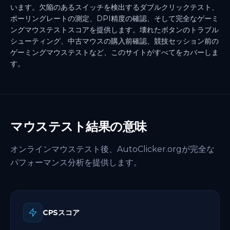
います。欠陥のあるスイッチを検出するダブルクリックテスト、
ポーリングレートの測定、DPI精度の確認、そして完全なゲーミ
ングマウステストスコアを提供します。壊れたボタンのトラブル
シューティング、中古マウスの購入前確認、競技セッション前の
ゲーミングマウステストなど、このサイトがすべてをカバーしま
す。
マウステスト結果の意味
オンラインマウステスト後、AutoClicker.orgが完全な
パフォーマンス分析を提供します。
CPSスコア