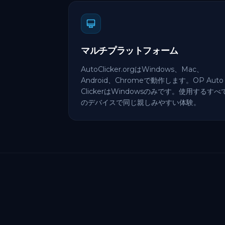
マルチプラットフォーム
AutoClicker.orgはWindows、Mac、
Android、Chromeで動作します。OP Auto
ClickerはWindowsのみです。使用するすべ
のデバイスで同じ親しみやすい体験。