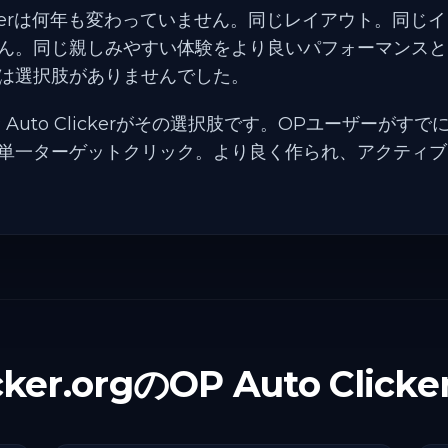
Clickerは何年も変わっていません。同じレイアウト。同
ん。同じ親しみやすい体験をより良いパフォーマンスと
は選択肢がありませんでした。
rgのOP Auto Clickerがその選択肢です。OPユーザー
単一ターゲットクリック。より良く作られ、アクティブ
cker.orgのOP Auto Cli