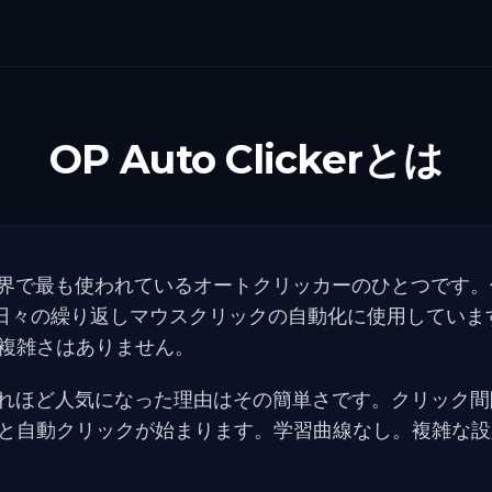
OP Auto Clickerとは
ckerは世界で最も使われているオートクリッカーのひとつです
ーが日々の繰り返しマウスクリックの自動化に使用してい
複雑さはありません。
ckerがこれほど人気になった理由はその簡単さです。クリッ
と自動クリックが始まります。学習曲線なし。複雑な設