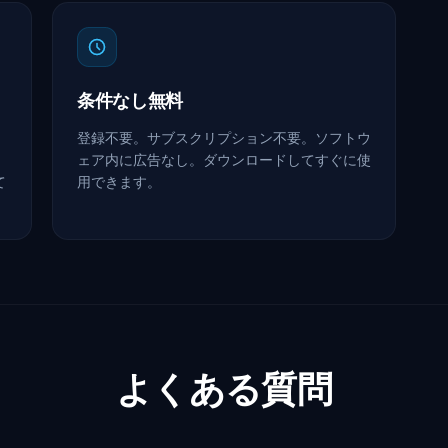
条件なし無料
登録不要。サブスクリプション不要。ソフトウ
ェア内に広告なし。ダウンロードしてすぐに使
て
用できます。
よくある質問