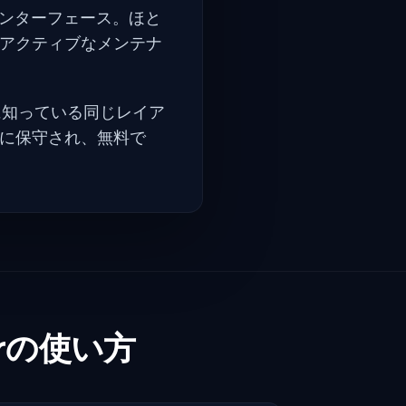
じインターフェース。ほと
アクティブなメンテナ
がすでに知っている同じレイア
に保守され、無料で
ckerの使い方