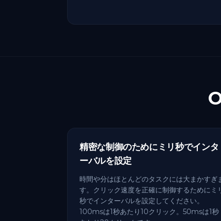
O
精密な制御のためにミリ秒でインタ
ーバルを設定
時間や分はほとんどのタスクには大まかすぎ
す。クリック速度を正確に制御するためにミ
秒でインターバルを設定してください。
100msは1秒あたり10クリック。50msは1秒