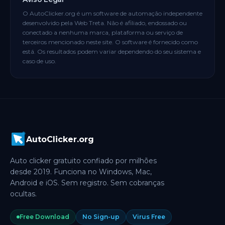
O AutoClicker.org é um software de automação independente
desenvolvido pela Web Treta. Não é afiliado, endossado ou
conectado a nenhuma marca, plataforma ou serviço de
terceiros mencionado neste site. O software é fornecido como
está. Os resultados podem variar dependendo do seu sistema e
caso de uso.
AutoClicker.org
Auto clicker gratuito confiado por milhões
desde 2019. Funciona no Windows, Mac,
Android e iOS. Sem registro. Sem cobranças
ocultas.
Free Download
No Sign-up
Virus Free