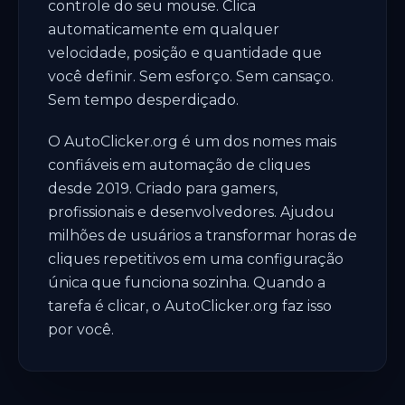
controle do seu mouse. Clica
automaticamente em qualquer
velocidade, posição e quantidade que
você definir. Sem esforço. Sem cansaço.
Sem tempo desperdiçado.
O AutoClicker.org é um dos nomes mais
confiáveis em automação de cliques
desde 2019. Criado para gamers,
profissionais e desenvolvedores. Ajudou
milhões de usuários a transformar horas de
cliques repetitivos em uma configuração
única que funciona sozinha. Quando a
tarefa é clicar, o AutoClicker.org faz isso
por você.