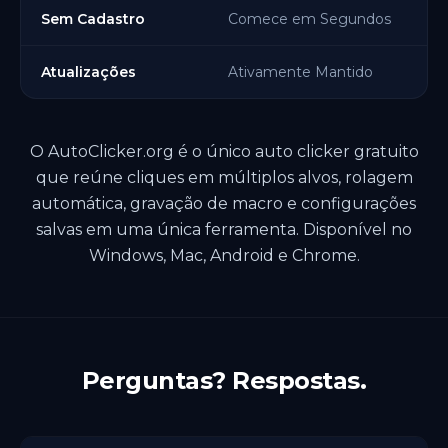
Sem Cadastro
Comece em Segundos
Atualizações
Ativamente Mantido
O AutoClicker.org é o único auto clicker gratuito
que reúne cliques em múltiplos alvos, rolagem
automática, gravação de macro e configurações
salvas em uma única ferramenta. Disponível no
Windows, Mac, Android e Chrome.
Perguntas? Respostas.