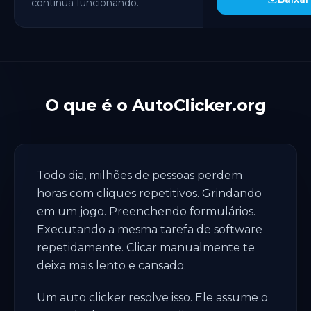
continua funcionando.
O que é o AutoClicker.org
Todo dia, milhões de pessoas perdem
horas com cliques repetitivos. Grindando
em um jogo. Preenchendo formulários.
Executando a mesma tarefa de software
repetidamente. Clicar manualmente te
deixa mais lento e cansado.
Um auto clicker resolve isso. Ele assume o