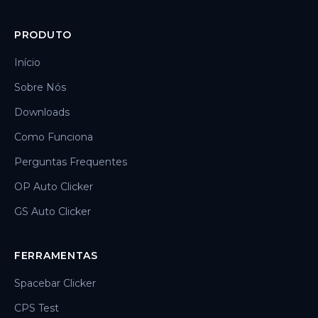
PRODUTO
Início
Sobre Nós
Downloads
Como Funciona
Perguntas Frequentes
OP Auto Clicker
GS Auto Clicker
FERRAMENTAS
Spacebar Clicker
CPS Test