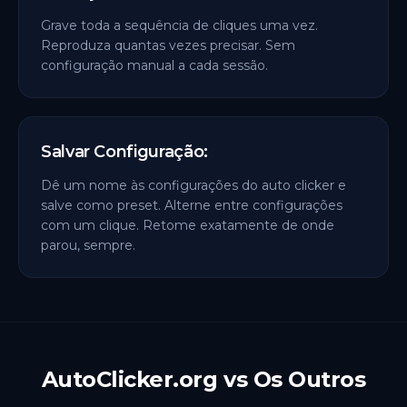
Grave toda a sequência de cliques uma vez.
Reproduza quantas vezes precisar. Sem
configuração manual a cada sessão.
Salvar Configuração:
Dê um nome às configurações do auto clicker e
salve como preset. Alterne entre configurações
com um clique. Retome exatamente de onde
parou, sempre.
AutoClicker.org vs Os Outros