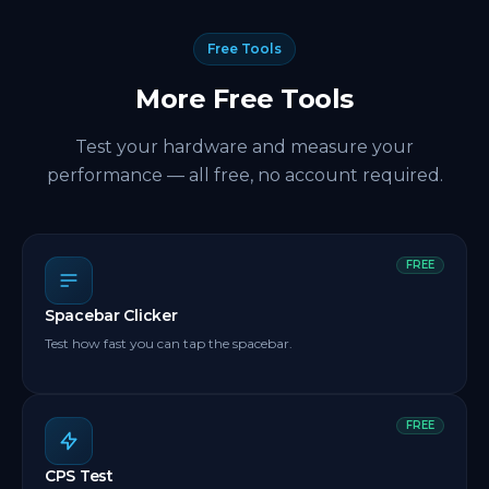
Free Tools
More Free Tools
Test your hardware and measure your
performance — all free, no account required.
FREE
Spacebar Clicker
Test how fast you can tap the spacebar.
FREE
CPS Test