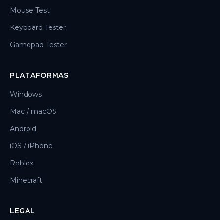
Mouse Test
Keyboard Tester
Gamepad Tester
PLATAFORMAS
Windows
Mac / macOS
Android
iOS / iPhone
Roblox
Minecraft
LEGAL