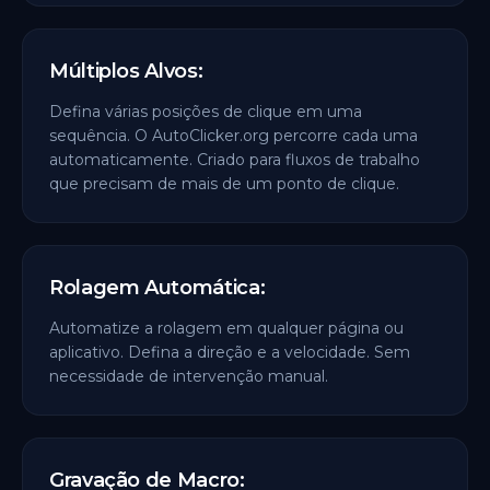
Múltiplos Alvos:
Defina várias posições de clique em uma
sequência. O AutoClicker.org percorre cada uma
automaticamente. Criado para fluxos de trabalho
que precisam de mais de um ponto de clique.
Rolagem Automática:
Automatize a rolagem em qualquer página ou
aplicativo. Defina a direção e a velocidade. Sem
necessidade de intervenção manual.
Gravação de Macro: