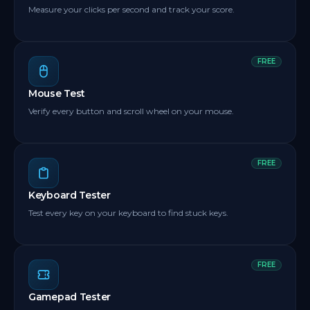
Measure your clicks per second and track your score.
FREE
Mouse Test
Verify every button and scroll wheel on your mouse.
FREE
Keyboard Tester
Test every key on your keyboard to find stuck keys.
FREE
Gamepad Tester