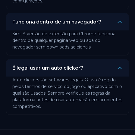
configurações.
Funciona dentro de um navegador?
Sim. A versão de extensão para Chrome funciona
dentro de qualquer página web ou aba do
navegador sem downloads adicionais.
É legal usar um auto clicker?
Auto clickers são softwares legais. O uso é regido
pelos termos de serviço do jogo ou aplicativo com o
qual são usados. Sempre verifique as regras da
plataforma antes de usar automação em ambientes
competitivos.