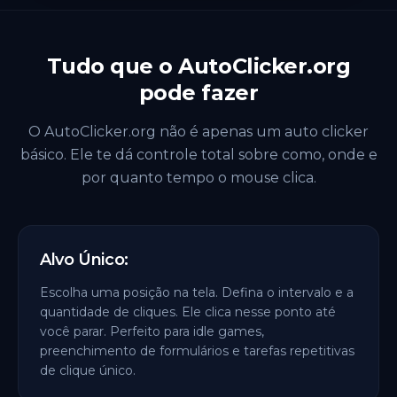
Tudo que o AutoClicker.org
pode fazer
O AutoClicker.org não é apenas um auto clicker
básico. Ele te dá controle total sobre como, onde e
por quanto tempo o mouse clica.
Alvo Único:
Escolha uma posição na tela. Defina o intervalo e a
quantidade de cliques. Ele clica nesse ponto até
você parar. Perfeito para idle games,
preenchimento de formulários e tarefas repetitivas
de clique único.