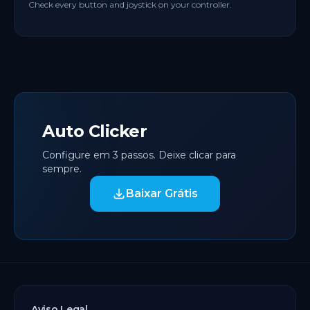
Check every button and joystick on your controller.
Auto Clicker
Configure em 3 passos. Deixe clicar para
sempre.
Baixar Grátis
Aviso Legal