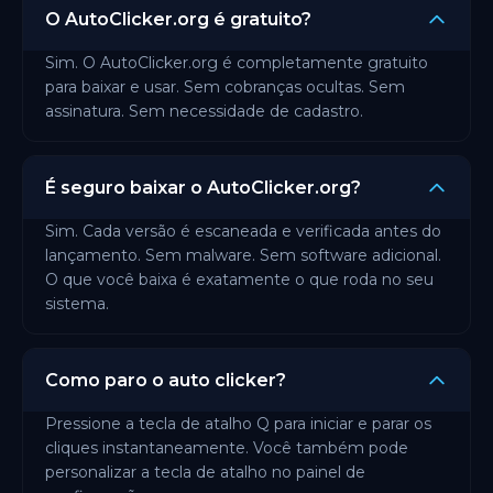
O AutoClicker.org é gratuito?
Sim. O AutoClicker.org é completamente gratuito
para baixar e usar. Sem cobranças ocultas. Sem
assinatura. Sem necessidade de cadastro.
É seguro baixar o AutoClicker.org?
Sim. Cada versão é escaneada e verificada antes do
lançamento. Sem malware. Sem software adicional.
O que você baixa é exatamente o que roda no seu
sistema.
Como paro o auto clicker?
Pressione a tecla de atalho Q para iniciar e parar os
cliques instantaneamente. Você também pode
personalizar a tecla de atalho no painel de