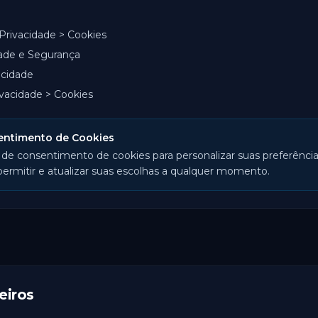
Privacidade > Cookies
ade e Segurança
acidade
vacidade > Cookies
entimento de Cookies
de consentimento de cookies para personalizar suas preferênci
permitir e atualizar suas escolhas a qualquer momento.
eiros