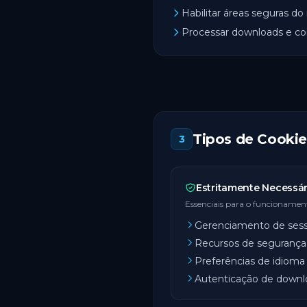
Habilitar áreas seguras do
Processar downloads e c
Tipos de Cooki
3
Estritamente Necessár
Essenciais para o funcionament
Gerenciamento de ses
Recursos de segurança
Preferências de idioma
Autenticação de downl