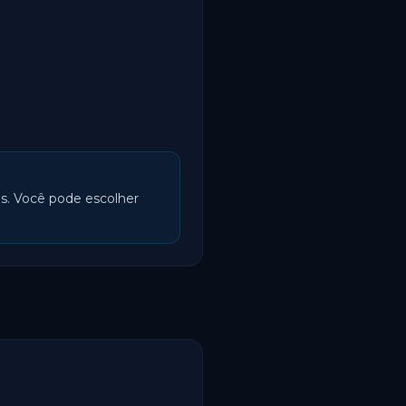
as. Você pode escolher