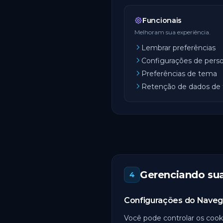
Funcionais
Melhoram sua experiência.
Lembrar preferências
Configurações de perso
Preferências de tema
Retenção de dados de 
Gerenciando sua
4
Configurações do Nave
Você pode controlar os cook