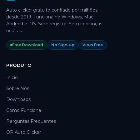
Auto clicker gratuito confiado por milhões
desde 2019. Funciona no Windows, Mac,
Android e iOS. Sem registro. Sem cobranças
ocultas.
Free Download
No Sign-up
Virus Free
PRODUTO
Início
Sobre Nós
Downloads
Como Funciona
Perguntas Frequentes
OP Auto Clicker