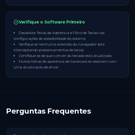
Verifique o Software Primeiro
Desabilite Teclas de Aderência e Filtro de Teclas nas
configurações de acessibilidade do sistema
Verifique se nenhuma extensão do navegador está
interceptando pressionamentos de teclas
Certifique-se de que o driver do teclado está atualizado
Muitas falhas de aparência de hardware se resolvem com
uma atualização de driver
Perguntas Frequentes