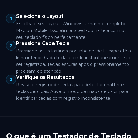
Selecione o Layout
1
Escolha o seu layout: Windows tamanho completo,
Mac ou Mobile. Isso alinha o teclado na tela com o
seu teclado físico perfeitamente.
Pressione Cada Tecla
2
Pressione as teclas linha por linha desde Escape até a
linha inferior. Cada tecla acende instantaneamente ao
ser registrada. Teclas escuras após o pressionamento
precisam de atenção.
Verifique os Resultados
3
Revise o registro de teclas para detectar chatter e
teclas perdidas. Ative o modo de mapa de calor para
identificar teclas com registro inconsistente.
O que é um Testador de Teclado