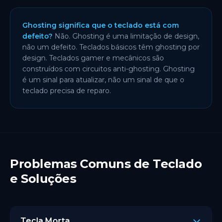
Ghosting significa que o teclado está com
defeito?
Não. Ghosting é uma limitação de design,
não um defeito. Teclados básicos têm ghosting por
design. Teclados gamer e mecânicos são
construídos com circuitos anti-ghosting. Ghosting
é um sinal para atualizar, não um sinal de que o
teclado precisa de reparo.
Problemas Comuns de Teclado
e Soluções
Tecla Morta