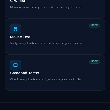
CPS Test
Measure your clicks per second and track your score.
FREE
Mouse Test
Verify every button and scroll wheel on your mouse.
FREE
Gamepad Tester
Check every button and joystick on your controller.