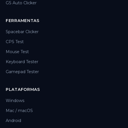
GS Auto Clicker
FERRAMENTAS
Spacebar Clicker
CPS Test
Mouse Test
Keyboard Tester
Gamepad Tester
PLATAFORMAS
Windows
Mac / macOS
Android