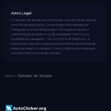
Aviso Legal
O Testador de Teclado da AutoClicker.org é fornecido apenas
para fins de diagnóstico. Os resultados são baseados no
navegador e certas teclas podem não registrar devido à
interceptação do sistema ou do navegador. Esta é uma
limitação do navegador, não uma falha de hardware. A
AutoClicker.org não é responsável por danos decorrentes de
etapas de reparo ou limpeza. Para problemas de hardware,
contate o fabricante do seu teclado.
Início
Testador de Teclado
AutoClicker.org