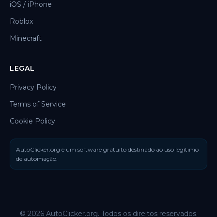
iOS / iPhone
Roblox
Minecraft
LEGAL
Privacy Policy
Terms of Service
Cookie Policy
AutoClicker.org é um software gratuito destinado ao uso legítimo
de automação.
© 2026 AutoClicker.org. Todos os direitos reservados.