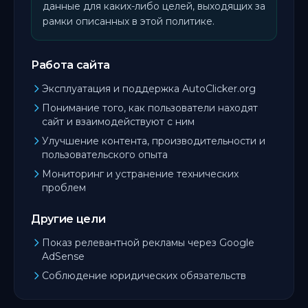
данные для каких-либо целей, выходящих за
рамки описанных в этой политике.
Работа сайта
Эксплуатация и поддержка AutoClicker.org
Понимание того, как пользователи находят
сайт и взаимодействуют с ним
Улучшение контента, производительности и
пользовательского опыта
Мониторинг и устранение технических
проблем
Другие цели
Показ релевантной рекламы через Google
AdSense
Соблюдение юридических обязательств