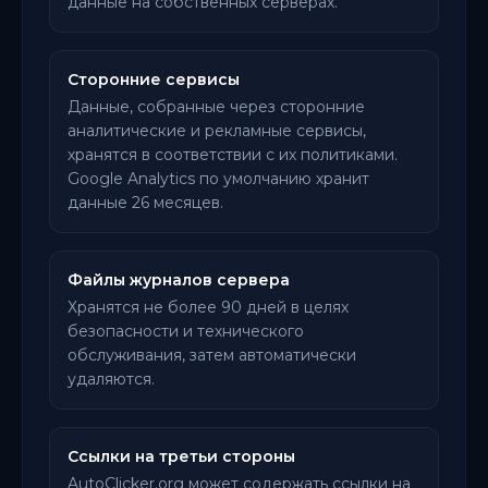
данные на собственных серверах.
Сторонние сервисы
Данные, собранные через сторонние
аналитические и рекламные сервисы,
хранятся в соответствии с их политиками.
Google Analytics по умолчанию хранит
данные 26 месяцев.
Файлы журналов сервера
Хранятся не более 90 дней в целях
безопасности и технического
обслуживания, затем автоматически
удаляются.
Ссылки на третьи стороны
AutoClicker.org может содержать ссылки на