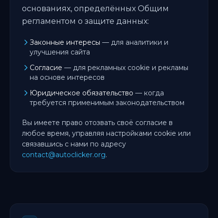
основаниях, определённых Общим
регламентом о защите данных:
Законные интересы
— для аналитики и
улучшения сайта
Согласие
— для рекламных cookie и рекламы
на основе интересов
Юридическое обязательство
— когда
требуется применимым законодательством
Вы имеете право отозвать своё согласие в
любое время, управляя настройками cookie или
связавшись с нами по адресу
contact@autoclicker.org
.