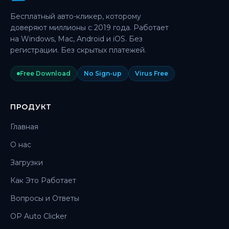
Бесплатный авто-кликер, которому
доверяют миллионы с 2019 года. Работает
на Windows, Mac, Android и iOS. Без
регистрации. Без скрытых платежей.
Free Download
No Sign-up
Virus Free
ПРОДУКТ
Главная
О нас
Загрузки
Как Это Работает
Вопросы и Ответы
OP Auto Clicker