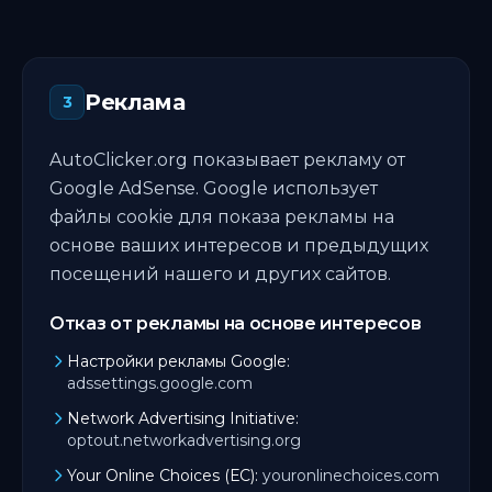
Реклама
3
AutoClicker.org показывает рекламу от
Google AdSense. Google использует
файлы cookie для показа рекламы на
основе ваших интересов и предыдущих
посещений нашего и других сайтов.
Отказ от рекламы на основе интересов
Настройки рекламы Google:
adssettings.google.com
Network Advertising Initiative:
optout.networkadvertising.org
Your Online Choices (ЕС):
youronlinechoices.com