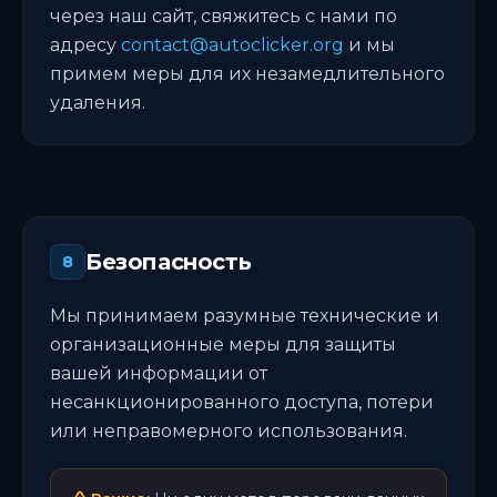
через наш сайт, свяжитесь с нами по
адресу
contact@autoclicker.org
и мы
примем меры для их незамедлительного
удаления.
Безопасность
8
Мы принимаем разумные технические и
организационные меры для защиты
вашей информации от
несанкционированного доступа, потери
или неправомерного использования.