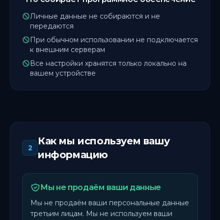
Личные данные не собираются и не
передаются
При обычном использовании не подключается
к внешним серверам
Все настройки хранятся только локально на
вашем устройстве
Как мы используем вашу
2
информацию
Мы не продаём ваши данные
Мы не продаём ваши персональные данные
третьим лицам. Мы не используем ваши