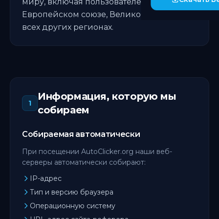
миру, включая пользователей в США,
Европейском союзе, Великобритании и
всех других регионах.
Информация, которую мы
1
собираем
Собираемая автоматически
При посещении AutoClicker.org наши веб-
серверы автоматически собирают:
IP-адрес
Тип и версию браузера
Операционную систему