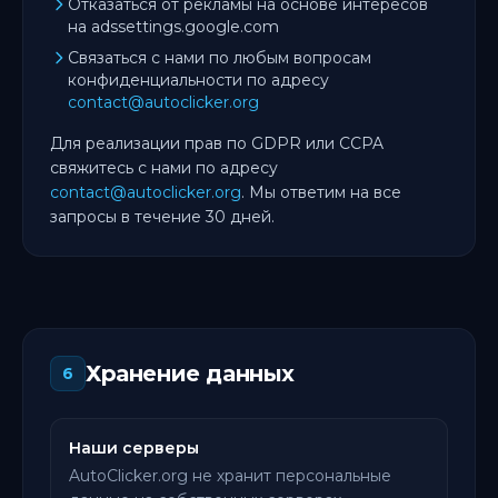
Отказаться от рекламы на основе интересов
на adssettings.google.com
Связаться с нами по любым вопросам
конфиденциальности по адресу
contact@autoclicker.org
Для реализации прав по GDPR или CCPA
свяжитесь с нами по адресу
contact@autoclicker.org
. Мы ответим на все
запросы в течение 30 дней.
Хранение данных
6
Наши серверы
AutoClicker.org не хранит персональные