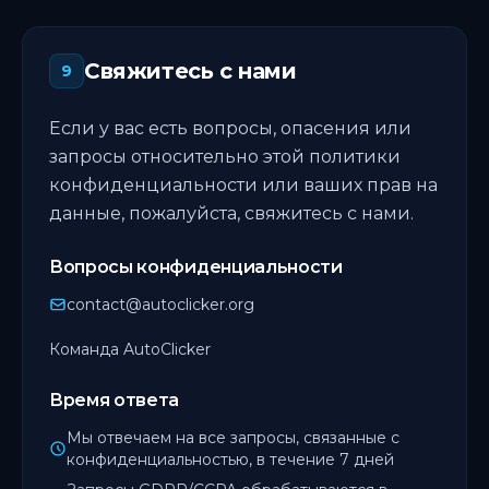
Свяжитесь с нами
9
Если у вас есть вопросы, опасения или
запросы относительно этой политики
конфиденциальности или ваших прав на
данные, пожалуйста, свяжитесь с нами.
Вопросы конфиденциальности
contact@autoclicker.org
Команда AutoClicker
Время ответа
Мы отвечаем на все запросы, связанные с
конфиденциальностью, в течение 7 дней