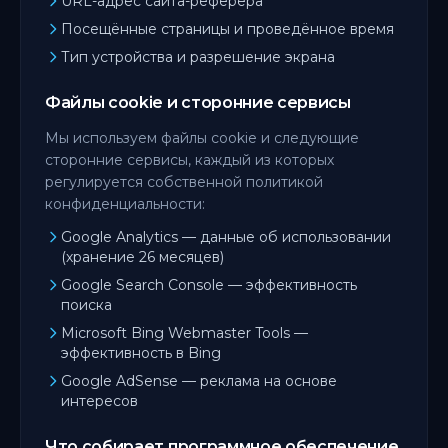
URL-адрес сайта-реферера
Посещённые страницы и проведённое время
Тип устройства и разрешение экрана
Файлы cookie и сторонние сервисы
Мы используем файлы cookie и следующие
сторонние сервисы, каждый из которых
регулируется собственной политикой
конфиденциальности:
Google Analytics — данные об использовании
(хранение 26 месяцев)
Google Search Console — эффективность
поиска
Microsoft Bing Webmaster Tools —
эффективность в Bing
Google AdSense — реклама на основе
интересов
Что собирает программное обеспечение