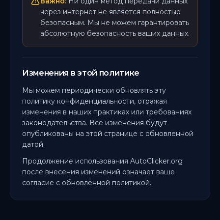
Важно:
Ни один метод передачи данных
через интернет не является полностью
безопасным. Мы не можем гарантировать
абсолютную безопасность ваших данных.
Изменения в этой политике
Мы можем периодически обновлять эту
политику конфиденциальности, отражая
изменения в наших практиках или требованиях
законодательства. Все изменения будут
опубликованы на этой странице с обновлённой
датой.
Продолжение использования AutoClicker.org
после внесения изменений означает ваше
согласие с обновлённой политикой.