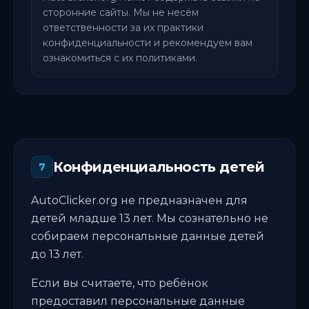
сторонние сайты. Мы не несём
ответственности за их практики
конфиденциальности и рекомендуем вам
ознакомиться с их политиками.
Конфиденциальность детей
7
AutoClicker.org не предназначен для
детей младше 13 лет. Мы сознательно не
собираем персональные данные детей
до 13 лет.
Если вы считаете, что ребёнок
предоставил персональные данные