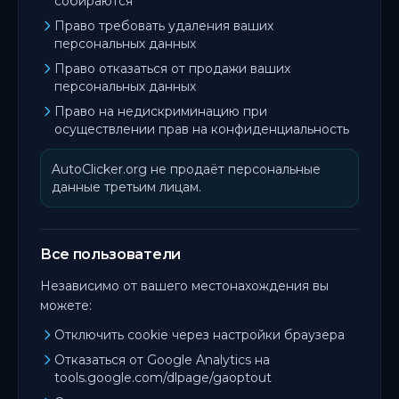
собираются
Право требовать удаления ваших
персональных данных
Право отказаться от продажи ваших
персональных данных
Право на недискриминацию при
осуществлении прав на конфиденциальность
AutoClicker.org не продаёт персональные
данные третьим лицам.
Все пользователи
Независимо от вашего местонахождения вы
можете:
Отключить cookie через настройки браузера
Отказаться от Google Analytics на
tools.google.com/dlpage/gaoptout