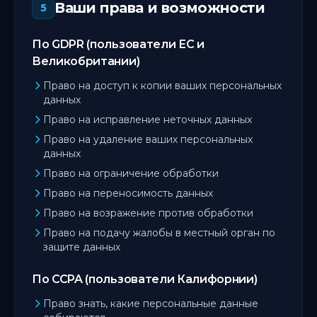
Ваши права и возможности
5
По GDPR (пользователи ЕС и
Великобритании)
Право на доступ к копии ваших персональных
данных
Право на исправление неточных данных
Право на удаление ваших персональных
данных
Право на ограничение обработки
Право на переносимость данных
Право на возражение против обработки
Право на подачу жалобы в местный орган по
защите данных
По CCPA (пользователи Калифорнии)
Право знать, какие персональные данные