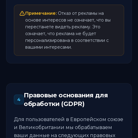
Примечание:
Отказ от рекламы на
основе интересов не означает, что вы
перестанете видеть рекламу. Это
означает, что реклама не будет
персонализирована в соответствии с
вашими интересами.
Правовые основания для
4
обработки (GDPR)
Для пользователей в Европейском союзе
и Великобритании мы обрабатываем
ваши данные на следующих правовых