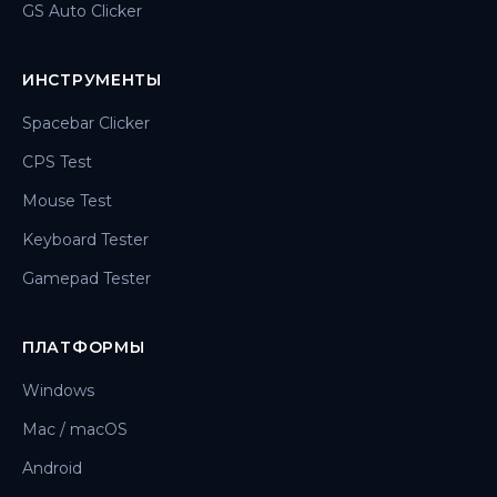
GS Auto Clicker
ИНСТРУМЕНТЫ
Spacebar Clicker
CPS Test
Mouse Test
Keyboard Tester
Gamepad Tester
ПЛАТФОРМЫ
Windows
Mac / macOS
Android