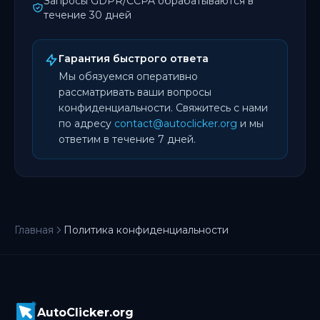
Запросы GDPR/CCPA обрабатываются в
течение 30 дней
Гарантия быстрого ответа
Мы обязуемся оперативно
рассматривать ваши вопросы
конфиденциальности. Свяжитесь с нами
по адресу
contact@autoclicker.org
и мы
ответим в течение 7 дней.
Главная
Политика конфиденциальности
AutoClicker.org