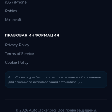
iOS / iPhone
Roblox
Minecraft
ПРАВОВАЯ ИНФОРМАЦИЯ
Privacy Policy
Terms of Service
Cookie Policy
AutoClicker.org — бесплатное программное обеспечение
для законного использования автоматизации.
© 2026 AutoClicker.org. Все права защищены.