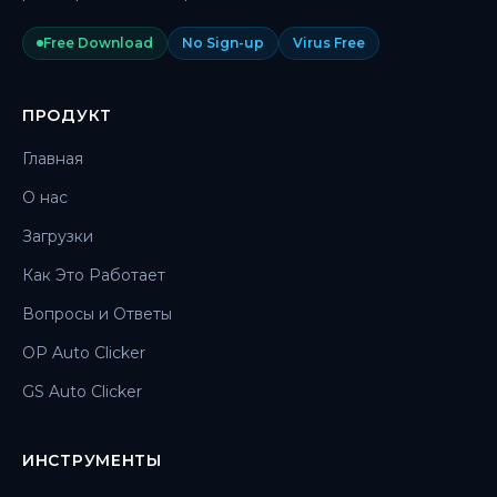
Free Download
No Sign-up
Virus Free
ПРОДУКТ
Главная
О нас
Загрузки
Как Это Работает
Вопросы и Ответы
OP Auto Clicker
GS Auto Clicker
ИНСТРУМЕНТЫ