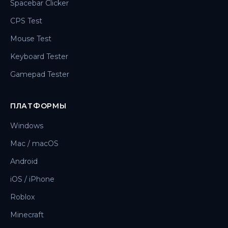
Spacebar Clicker
CPS Test
Mouse Test
Keyboard Tester
Gamepad Tester
ПЛАТФОРМЫ
Windows
Mac / macOS
Android
iOS / iPhone
Roblox
Minecraft