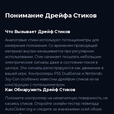
Понимание Дрейфа Стиков
Что Вызывает Дрейф Стиков
Аналоговые стики используют потенциометры для
измерения положения. Со временем проводящий
материал внутри изнашивается при регулярном
использовании. Стик начинает посылать небольшие
электрические сигналы даже в состоянии покоя в
центре. Эти сигналы регистрируются как движение в
вашей игре. Контроллеры PS5 DualSense и Nintendo
Joy-Con особенно известны дрейфом стиков из-за
конструкции с потенциометром.
Как Обнаружить Дрейф Стиков
Положите контроллер на немагнитную поверхность, не
касаясь стиков. Откройте онлайн-тестер геймпада
AutoClicker.org и следите за значениями осей обоих