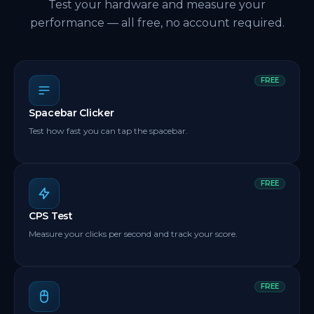
Test your hardware and measure your
performance — all free, no account required.
FREE
Spacebar Clicker
Test how fast you can tap the spacebar.
FREE
CPS Test
Measure your clicks per second and track your score.
FREE