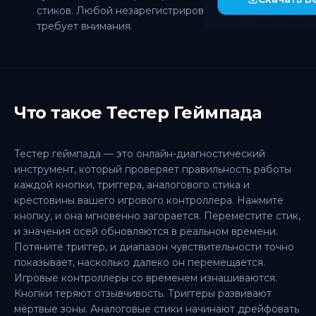
стиков. Любой незарегистрированный ввод
требует внимания.
Что такое Тестер Геймпада
Тестер геймпада — это онлайн-диагностический
инструмент, который проверяет правильность работы
каждой кнопки, триггера, аналогового стика и
крестовины вашего игрового контроллера. Нажмите
кнопку, и она мгновенно загорается. Переместите стик,
и значения осей обновляются в реальном времени.
Потяните триггер, и диапазон чувствительности точно
показывает, насколько далеко он перемещается.
Игровые контроллеры со временем изнашиваются.
Кнопки теряют отзывчивость. Триггеры развивают
мёртвые зоны. Аналоговые стики начинают дрейфовать