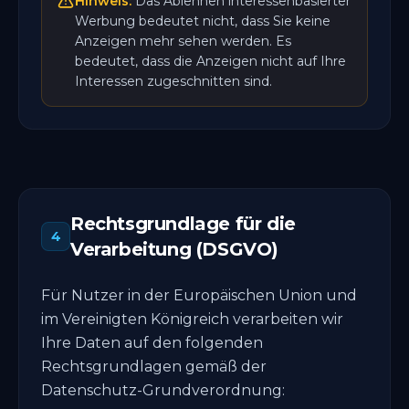
Hinweis:
Das Ablehnen interessenbasierter
Werbung bedeutet nicht, dass Sie keine
Anzeigen mehr sehen werden. Es
bedeutet, dass die Anzeigen nicht auf Ihre
Interessen zugeschnitten sind.
Rechtsgrundlage für die
4
Verarbeitung (DSGVO)
Für Nutzer in der Europäischen Union und
im Vereinigten Königreich verarbeiten wir
Ihre Daten auf den folgenden
Rechtsgrundlagen gemäß der
Datenschutz-Grundverordnung: