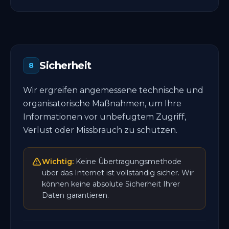
Sicherheit
8
Wir ergreifen angemessene technische und
organisatorische Maßnahmen, um Ihre
Informationen vor unbefugtem Zugriff,
Verlust oder Missbrauch zu schützen.
Wichtig:
Keine Übertragungsmethode
über das Internet ist vollständig sicher. Wir
können keine absolute Sicherheit Ihrer
Daten garantieren.