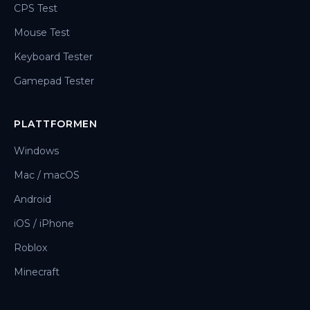
CPS Test
Mouse Test
Keyboard Tester
Gamepad Tester
PLATTFORMEN
Windows
Mac / macOS
Android
iOS / iPhone
Roblox
Minecraft