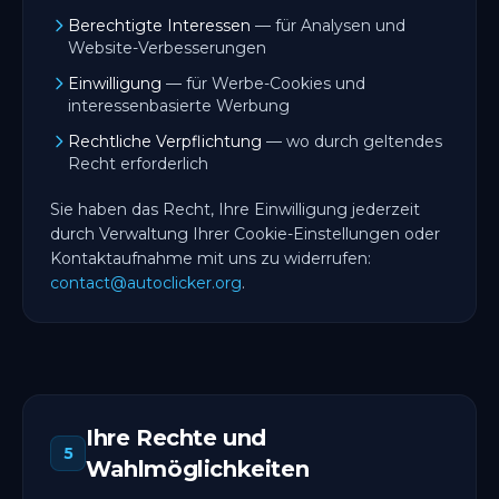
Berechtigte Interessen
— für Analysen und
Website-Verbesserungen
Einwilligung
— für Werbe-Cookies und
interessenbasierte Werbung
Rechtliche Verpflichtung
— wo durch geltendes
Recht erforderlich
Sie haben das Recht, Ihre Einwilligung jederzeit
durch Verwaltung Ihrer Cookie-Einstellungen oder
Kontaktaufnahme mit uns zu widerrufen:
contact@autoclicker.org
.
Ihre Rechte und
5
Wahlmöglichkeiten