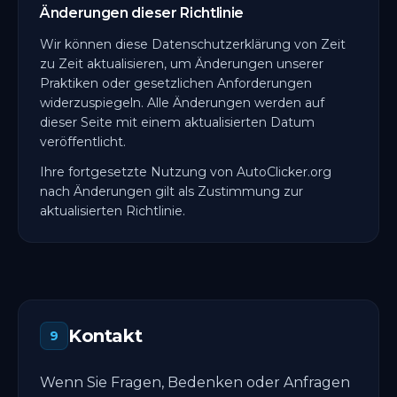
Änderungen dieser Richtlinie
Wir können diese Datenschutzerklärung von Zeit
zu Zeit aktualisieren, um Änderungen unserer
Praktiken oder gesetzlichen Anforderungen
widerzuspiegeln. Alle Änderungen werden auf
dieser Seite mit einem aktualisierten Datum
veröffentlicht.
Ihre fortgesetzte Nutzung von AutoClicker.org
nach Änderungen gilt als Zustimmung zur
aktualisierten Richtlinie.
Kontakt
9
Wenn Sie Fragen, Bedenken oder Anfragen