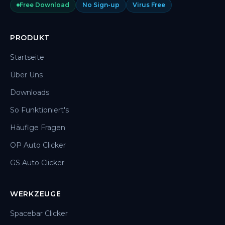
Free Download
No Sign-up
Virus Free
PRODUKT
Startseite
Über Uns
Downloads
So Funktioniert's
Häufige Fragen
OP Auto Clicker
GS Auto Clicker
WERKZEUGE
Spacebar Clicker