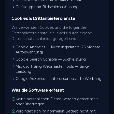
Gerätetyp und Bildschirmauflösung
Cookies & Drittanbieterdienste
Wir verwenden Cookies und die folgenden
Drittanbieterdienste, die jeweils durch eigene
Datenschutzrichtlinien geregelt sind:
Google Analytics — Nutzungsdaten (26 Monate
Aufbewahrung)
Google Search Console — Suchleistung
Microsoft Bing Webmaster Tools — Bing-
Leistung
Google AdSense — interessenbasierte Werbung
Was die Software erfasst
Keine persönlichen Daten werden gesammelt
oder übertragen
Verbindet sich im normalen Betrieb nicht mit