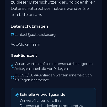
zu dieser Datenschutzerklärung oder Ihren
Datenschutzrechten haben, wenden Sie
sich bitte an uns.
Datenschutzfragen
contact@autoclicker.org
AutoClicker Team
Reaktionszeit
Wir antworten auf alle datenschutzbezogenen
Anfragen innerhalb von 7 Tagen
DSGVO/CCPA-Anfragen werden innerhalb von
30 Tagen bearbeitet
Schnelle Antwortgarantie
Wir verpflichten uns, Ihre
Datenschutzbedenken umgehend zu