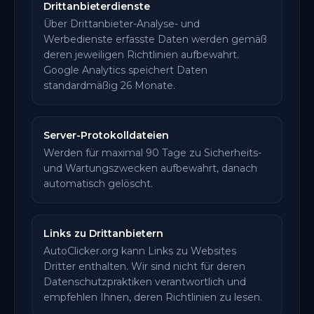
Drittanbieterdienste
Über Drittanbieter-Analyse- und
Werbedienste erfasste Daten werden gemäß
deren jeweiligen Richtlinien aufbewahrt.
Google Analytics speichert Daten
standardmäßig 26 Monate.
Server-Protokolldateien
Werden für maximal 90 Tage zu Sicherheits-
und Wartungszwecken aufbewahrt, danach
automatisch gelöscht.
Links zu Drittanbietern
AutoClicker.org kann Links zu Websites
Dritter enthalten. Wir sind nicht für deren
Datenschutzpraktiken verantwortlich und
empfehlen Ihnen, deren Richtlinien zu lesen.