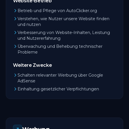
Website-Betrieb
Betrieb und Pflege von AutoClicker.org
Verstehen, wie Nutzer unsere Website finden
und nutzen
Verbesserung von Website-Inhalten, Leistung
und Nutzererfahrung
Überwachung und Behebung technischer
Probleme
Weitere Zwecke
Schalten relevanter Werbung über Google
AdSense
Einhaltung gesetzlicher Verpflichtungen