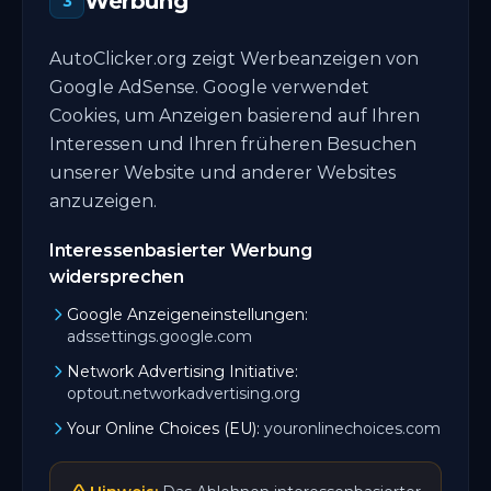
Werbung
3
AutoClicker.org zeigt Werbeanzeigen von
Google AdSense. Google verwendet
Cookies, um Anzeigen basierend auf Ihren
Interessen und Ihren früheren Besuchen
unserer Website und anderer Websites
anzuzeigen.
Interessenbasierter Werbung
widersprechen
Google Anzeigeneinstellungen:
adssettings.google.com
Network Advertising Initiative:
optout.networkadvertising.org
Your Online Choices (EU):
youronlinechoices.com