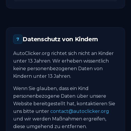
Datenschutz von Kindern
7
AutoClicker.org richtet sich nicht an Kinder
unter 13 Jahren. Wir erheben wissentlich
keine personenbezogenen Daten von
Kindern unter 13 Jahren.
Wenn Sie glauben, dass ein Kind
personenbezogene Daten über unsere
Website bereitgestellt hat, kontaktieren Sie
uns bitte unter
contact@autoclicker.org
und wir werden Maßnahmen ergreifen,
diese umgehend zu entfernen.