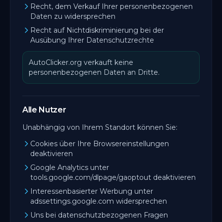
Recht, dem Verkauf Ihrer personenbezogenen
Daten zu widersprechen
Recht auf Nichtdiskriminierung bei der
Ausübung Ihrer Datenschutzrechte
AutoClicker.org verkauft keine
personenbezogenen Daten an Dritte.
Alle Nutzer
Unabhängig von Ihrem Standort können Sie:
Cookies über Ihre Browsereinstellungen
deaktivieren
Google Analytics unter
tools.google.com/dlpage/gaoptout deaktivieren
Interessenbasierter Werbung unter
adssettings.google.com widersprechen
Uns bei datenschutzbezogenen Fragen