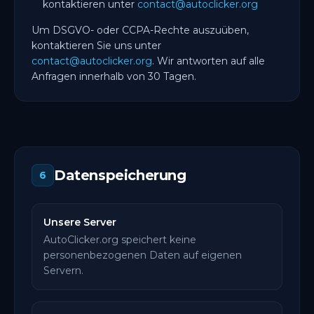
kontaktieren unter
contact@autoclicker.org
Um DSGVO- oder CCPA-Rechte auszuüben,
kontaktieren Sie uns unter
contact@autoclicker.org
. Wir antworten auf alle
Anfragen innerhalb von 30 Tagen.
Datenspeicherung
6
Unsere Server
AutoClicker.org speichert keine
personenbezogenen Daten auf eigenen
Servern.