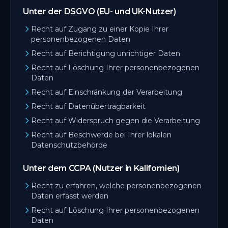
Unter der DSGVO (EU- und UK-Nutzer)
Recht auf Zugang zu einer Kopie Ihrer
personenbezogenen Daten
Recht auf Berichtigung unrichtiger Daten
Recht auf Löschung Ihrer personenbezogenen
Daten
Recht auf Einschränkung der Verarbeitung
Recht auf Datenübertragbarkeit
Recht auf Widerspruch gegen die Verarbeitung
Recht auf Beschwerde bei Ihrer lokalen
Datenschutzbehörde
Unter dem CCPA (Nutzer in Kalifornien)
Recht zu erfahren, welche personenbezogenen
Daten erfasst werden
Recht auf Löschung Ihrer personenbezogenen
Daten