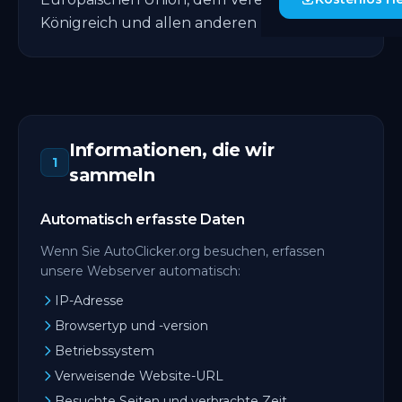
Königreich und allen anderen Regionen.
Informationen, die wir
1
sammeln
Automatisch erfasste Daten
Wenn Sie AutoClicker.org besuchen, erfassen
unsere Webserver automatisch:
IP-Adresse
Browsertyp und -version
Betriebssystem
Verweisende Website-URL
Besuchte Seiten und verbrachte Zeit