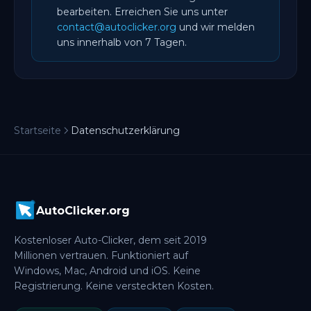
bearbeiten. Erreichen Sie uns unter
contact@autoclicker.org
und wir melden
uns innerhalb von 7 Tagen.
Startseite
Datenschutzerklärung
AutoClicker.org
Kostenloser Auto-Clicker, dem seit 2019
Millionen vertrauen. Funktioniert auf
Windows, Mac, Android und iOS. Keine
Registrierung. Keine versteckten Kosten.