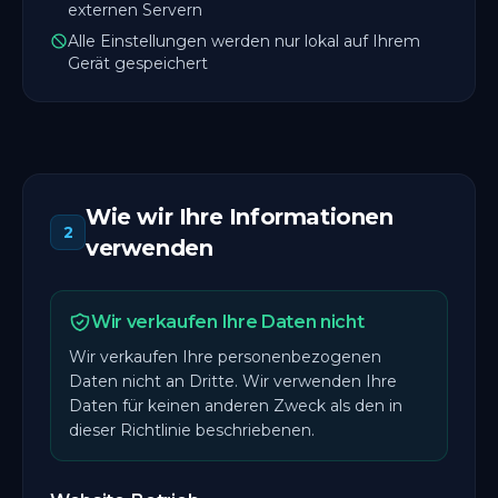
externen Servern
Alle Einstellungen werden nur lokal auf Ihrem
Gerät gespeichert
Wie wir Ihre Informationen
2
verwenden
Wir verkaufen Ihre Daten nicht
Wir verkaufen Ihre personenbezogenen
Daten nicht an Dritte. Wir verwenden Ihre
Daten für keinen anderen Zweck als den in
dieser Richtlinie beschriebenen.