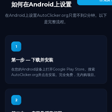
如何在Android上设置自动点击器
在Android上设置AutoClicker.org只需不到2分钟。以下
是完整流程。
1
第一步 — 下载并安装
在您的Android设备上打开Google Play Store。搜索
AutoClicker.org并点击安装。完全免费，无内购项目。
2