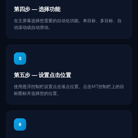
第四步 — 选择功能
在主屏幕选择您需要的自动化功能。单目标、多目标、自
动滚动或自动滑动。
5
第五步 — 设置点击位置
使用悬浮控制栏设置点击落点位置。点击MT控制栏上的目
标图标并选择您的位置。
6