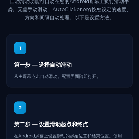
自动滑动功能可自动在您的Android屏幕上执行滑动手
势。无需手动滑动，AutoClicker.org按您设定的速度、
方向和间隔自动处理。以下是设置方法。
1
第一步 — 选择自动滑动
从主屏幕点击自动滑动。配置界面随即打开。
2
第二步 — 设置滑动起点和终点
在Android屏幕上设置滑动的起始位置和结束位置。使用