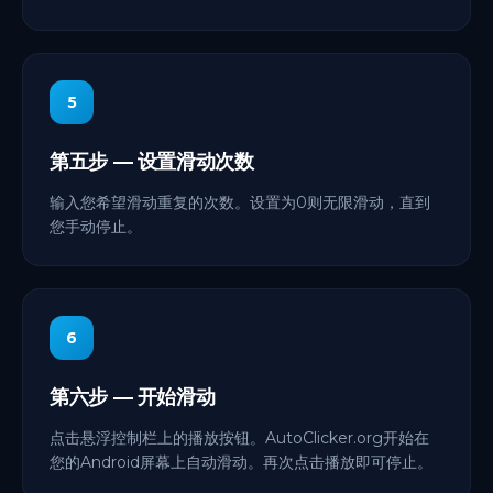
5
第五步 — 设置滑动次数
输入您希望滑动重复的次数。设置为0则无限滑动，直到
您手动停止。
6
第六步 — 开始滑动
点击悬浮控制栏上的播放按钮。AutoClicker.org开始在
您的Android屏幕上自动滑动。再次点击播放即可停止。