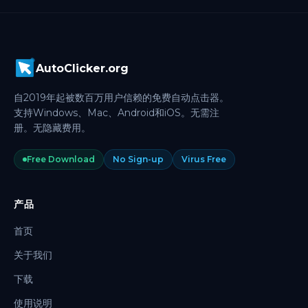
AutoClicker.org
自2019年起被数百万用户信赖的免费自动点击器。
支持Windows、Mac、Android和iOS。无需注
册。无隐藏费用。
Free Download
No Sign-up
Virus Free
产品
首页
关于我们
下载
使用说明