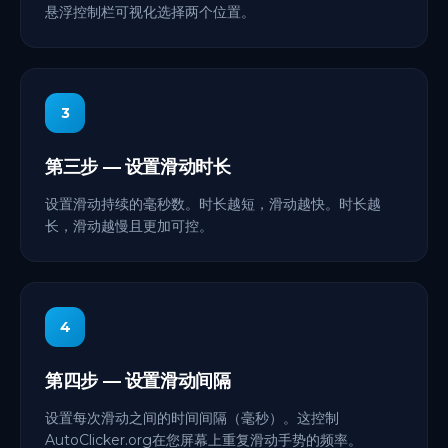
悬浮控制栏可视化选择两个位置。
3
第三步 — 设置滑动时长
设置滑动持续的毫秒数。时长越短，滑动越快。时长越
长，滑动越慢且更加可控。
4
第四步 — 设置滑动间隔
设置每次滑动之间的时间间隔（毫秒）。这控制
AutoClicker.org在您屏幕上重复滑动手势的频率。