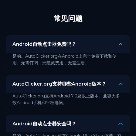
常见问题
Android自动点击器免费吗？
是的。AutoClicker.org在Android上完全免费下载和使
用。无需订阅，无隐藏费用，无需注册。
AutoClicker.org支持哪些Android版本？
AutoClicker.org支持Android 7.0及以上版本。兼容大多
数Android手机和平板电脑。
Android自动点击器安全吗？
是的。AutoClicker.org可在Google Play Store下载。它