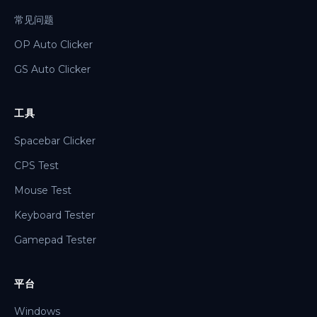
常见问题
OP Auto Clicker
GS Auto Clicker
工具
Spacebar Clicker
CPS Test
Mouse Test
Keyboard Tester
Gamepad Tester
平台
Windows