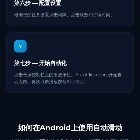
第六步 — 配置设置
根据您的任务设置点击间隔、点击次数和持续时间。
7
第七步 — 开始自动化
点击悬浮控制栏上的播放按钮。AutoClicker.org开始自
动点击。再次点击播放按钮即可停止。
如何在Android上使用自动滑动