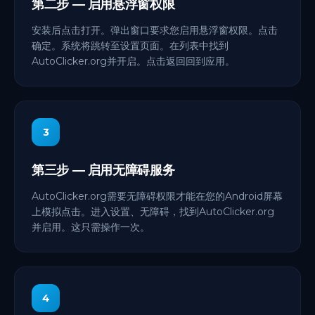
第二步 — 启用悬浮窗权限
安装后点击打开。弹出窗口要求您启用悬浮窗权限。点击
确定。系统将跳转至设置页面。在列表中找到
AutoClicker.org并开启。点击返回回到应用。
3
第三步 — 启用无障碍服务
AutoClicker.org需要无障碍权限才能在您的Android屏幕
上模拟点击。进入设置、无障碍，找到AutoClicker.org
并启用。这只需操作一次。
4