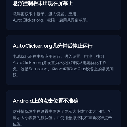
悬浮控制栏未出现在屏幕上
悬浮窗权限未授予。进入设置、应用、
AutoClicker.org、权限，启用悬浮窗权限。
AutoClicker.org几分钟后停止运行
电池优化正在中断应用运行。进入设置、电池，找到
AutoClicker.org并设置为不受限制或从电池优化中豁
免。这是Samsung、Xiaomi和OnePlus设备上的常见问
题。
Android上的点击位置不准确
这种情况发生在设置中更改了显示大小或字体大小时。将
显示大小恢复为默认值，并使用悬浮控制栏重新校准点击
位置。