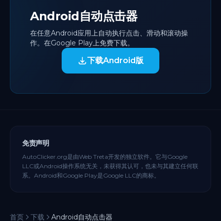
Android自动点击器
在任意Android应用上自动执行点击、滑动和滚动操
作。在Google Play上免费下载。
下载Android版
免责声明
AutoClicker.org是由Web Treta开发的独立软件。它与Google
LLC或Android操作系统无关，未获得其认可，也未与其建立任何联
系。Android和Google Play是Google LLC的商标。
首页
下载
Android自动点击器