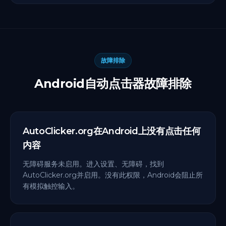
故障排除
Android自动点击器故障排除
AutoClicker.org在Android上没有点击任何
内容
无障碍服务未启用。进入设置、无障碍，找到
AutoClicker.org并启用。没有此权限，Android会阻止所
有模拟触控输入。