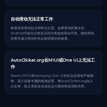
自动滑动无法正常工作
检查您的滑动起点和终点位置。如果滑动距离太短，
Android可能无法将其识别为有效的滑动手势。增加滑动
距离并减少滑动时长以获得更好的效果。
AutoClicker.org在MIUI或One UI上无法工
作
Xiaomi MIUI和Samsung One UI对后台应用有严格限
制。进入设备专属的电池设置，将AutoClicker.org加入
白名单，防止系统在自动化运行期间将其强制关闭。