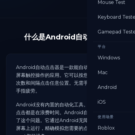
Mouse Test
Keyboard Test
Gamepad Test
什么是Android自动点击器
平台
Windows
Android自动点击器是一款能自动化您Android
Mac
屏幕触控操作的应用。它可以按您设定的速度、
次数和间隔点击任意位置。无需手动点击，告别
Android
手指疲劳。
iOS
Android没有内置的自动化工具。每次手动重复
点击都是在浪费时间。Android自动点击器解决
使用场景
了这个问题。它通过Android无障碍服务在您的
Roblox
屏幕上运行，精确模拟您需要的点击位置，无需