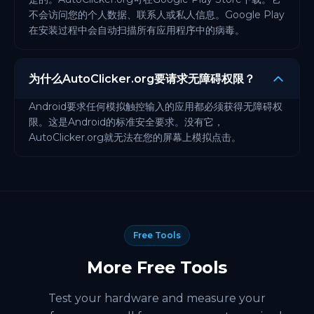
不会访问您的个人数据、联系人或私人信息。Google Play
在安装过程中会自动扫描所有应用程序中的病毒。
为什么AutoClicker.org要请求无障碍权限？
Android要求任何模拟触控输入的应用都必须获得无障碍权
限。这是Android的标准安全要求。没有它，
AutoClicker.org就无法在您的屏幕上模拟点击。
Free Tools
More Free Tools
Test your hardware and measure your