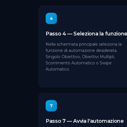
4
Passo 4 — Seleziona la funzion
Nella schermata principale seleziona la
funzione di automazione desiderata.
Singolo Obiettivo, Obiettivi Multipli,
Scorrimento Automatico o Swipe
Automatico.
7
Passo 7 — Avvia l'automazione