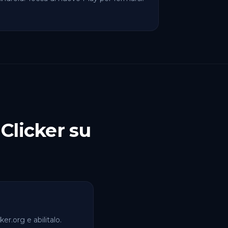
Clicker su
ker.org e abilitalo.