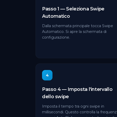
Passo 1 — Seleziona Swipe
Automatico
Dalla schermata principale tocca Swipe
Automatico. Si apre la schermata di
configurazione.
4
Passo 4 — Imposta l'intervallo
dello swipe
Imposta il tempo tra ogni swipe in
millisecondi. Questo controlla la frequen