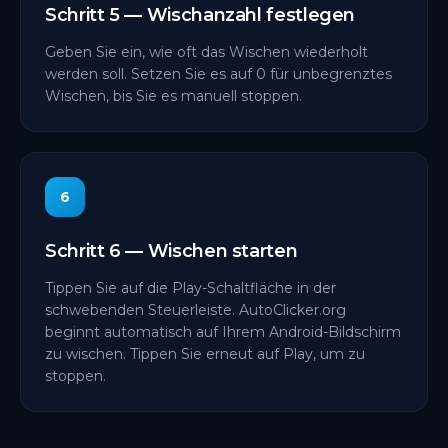
Schritt 5 — Wischanzahl festlegen
Geben Sie ein, wie oft das Wischen wiederholt
werden soll. Setzen Sie es auf 0 für unbegrenztes
Wischen, bis Sie es manuell stoppen.
6
Schritt 6 — Wischen starten
Tippen Sie auf die Play-Schaltfläche in der
schwebenden Steuerleiste. AutoClicker.org
beginnt automatisch auf Ihrem Android-Bildschirm
zu wischen. Tippen Sie erneut auf Play, um zu
stoppen.