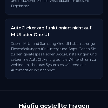
und reduzieren Sie die Wischdauer für bessere
Ergebnisse.
AutoClicker.org funktioniert nicht auf
MIUI oder One UI
Xiaomi MIUI und Samsung One UI haben strenge
Einschränkungen für Hintergrund-Apps. Gehen Sie
zu den gerätespezifischen Akku-Einstellungen und
setzen Sie AutoClicker.org auf die Whitelist, um zu
verhindern, dass das System es während der
Automatisierung beendet.
Häufig gestellte Fragen