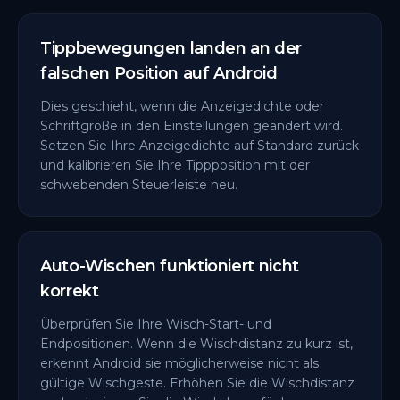
Tippbewegungen landen an der
falschen Position auf Android
Dies geschieht, wenn die Anzeigedichte oder
Schriftgröße in den Einstellungen geändert wird.
Setzen Sie Ihre Anzeigedichte auf Standard zurück
und kalibrieren Sie Ihre Tippposition mit der
schwebenden Steuerleiste neu.
Auto-Wischen funktioniert nicht
korrekt
Überprüfen Sie Ihre Wisch-Start- und
Endpositionen. Wenn die Wischdistanz zu kurz ist,
erkennt Android sie möglicherweise nicht als
gültige Wischgeste. Erhöhen Sie die Wischdistanz