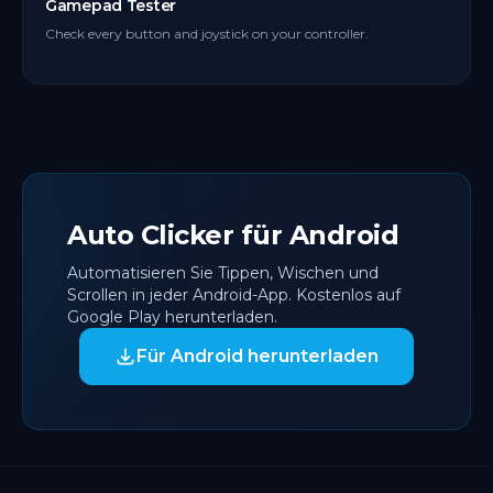
Gamepad Tester
Check every button and joystick on your controller.
Auto Clicker für Android
Automatisieren Sie Tippen, Wischen und
Scrollen in jeder Android-App. Kostenlos auf
Google Play herunterladen.
Für Android herunterladen