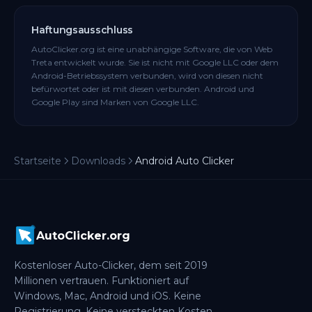
Haftungsausschluss
AutoClicker.org ist eine unabhängige Software, die von Web
Treta entwickelt wurde. Sie ist nicht mit Google LLC oder dem
Android-Betriebssystem verbunden, wird von diesen nicht
befürwortet oder ist mit diesen verbunden. Android und
Google Play sind Marken von Google LLC.
Startseite
Downloads
Android Auto Clicker
AutoClicker.org
Kostenloser Auto-Clicker, dem seit 2019
Millionen vertrauen. Funktioniert auf
Windows, Mac, Android und iOS. Keine
Registrierung. Keine versteckten Kosten.