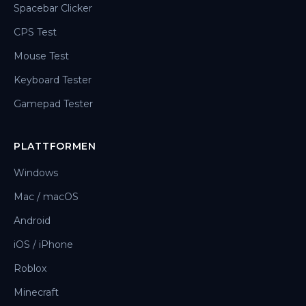
Spacebar Clicker
CPS Test
Mouse Test
Keyboard Tester
Gamepad Tester
PLATTFORMEN
Windows
Mac / macOS
Android
iOS / iPhone
Roblox
Minecraft