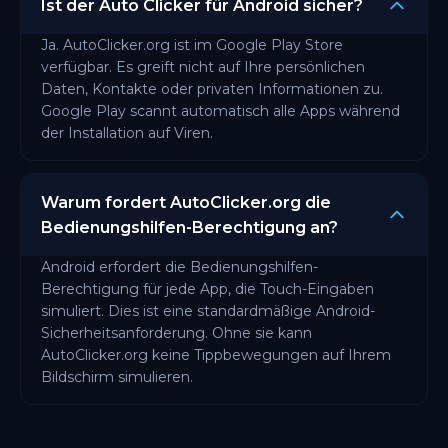
Ist der Auto Clicker für Android sicher?
Ja. AutoClicker.org ist im Google Play Store
verfügbar. Es greift nicht auf Ihre persönlichen
Daten, Kontakte oder privaten Informationen zu.
Google Play scannt automatisch alle Apps während
der Installation auf Viren.
Warum fordert AutoClicker.org die
Bedienungshilfen-Berechtigung an?
Android erfordert die Bedienungshilfen-
Berechtigung für jede App, die Touch-Eingaben
simuliert. Dies ist eine standardmäßige Android-
Sicherheitsanforderung. Ohne sie kann
AutoClicker.org keine Tippbewegungen auf Ihrem
Bildschirm simulieren.