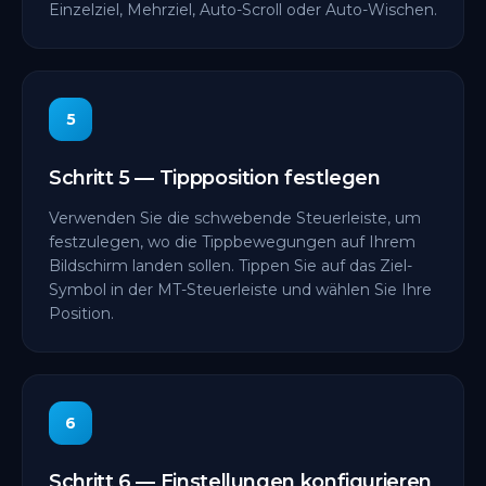
Einzelziel, Mehrziel, Auto-Scroll oder Auto-Wischen.
5
Schritt 5 — Tippposition festlegen
Verwenden Sie die schwebende Steuerleiste, um
festzulegen, wo die Tippbewegungen auf Ihrem
Bildschirm landen sollen. Tippen Sie auf das Ziel-
Symbol in der MT-Steuerleiste und wählen Sie Ihre
Position.
6
Schritt 6 — Einstellungen konfigurieren