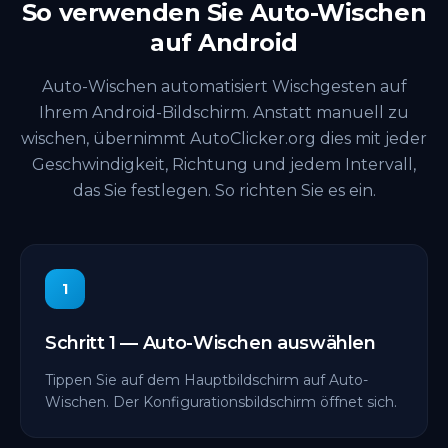
So verwenden Sie Auto-Wischen
auf Android
Auto-Wischen automatisiert Wischgesten auf
Ihrem Android-Bildschirm. Anstatt manuell zu
wischen, übernimmt AutoClicker.org dies mit jeder
Geschwindigkeit, Richtung und jedem Intervall,
das Sie festlegen. So richten Sie es ein.
1
Schritt 1 — Auto-Wischen auswählen
Tippen Sie auf dem Hauptbildschirm auf Auto-
Wischen. Der Konfigurationsbildschirm öffnet sich.