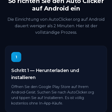
So richten Sie den Auto Clicker
auf Android ein
Die Einrichtung von AutoClicker.org auf Android
dauert weniger als 2 Minuten. Hier ist der
vollständige Prozess.
1
Schritt 1 — Herunterladen und
installieren
Öffnen Sie den Google Play Store auf Ihrem
Android-Gerät. Suchen Sie nach AutoClicker.org
und tippen Sie auf Installieren. Es ist völlig
kostenlos ohne In-App-Käufe.