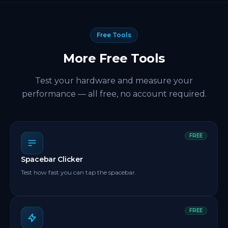
Free Tools
More Free Tools
Test your hardware and measure your
performance — all free, no account required.
FREE
Spacebar Clicker
Test how fast you can tap the spacebar.
FREE