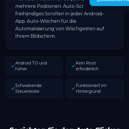
mehrere Positionen. Auto-Scroll für
freihändiges Scrollen in jeder Android-
App. Auto-Wischen für die
Automatisierung von Wischgesten auf
Ihrem Bildschirm.
Android 7.0 und
Kein Root
höher
erforderlich
Schwebende
Funktioniert im
Steuerleiste
Hintergrund