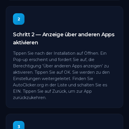
2
Schritt 2 — Anzeige über anderen Apps
aktivieren
Tippen Sie nach der Installation auf Öffnen. Ein
Pop-up erscheint und fordert Sie auf, die
Berechtigung 'Über anderen Apps anzeigen' zu
aktivieren. Tippen Sie auf OK. Sie werden zu den
Einstellungen weitergeleitet. Finden Sie
AutoClicker.org in der Liste und schalten Sie es
EIN. Tippen Sie auf Zurück, um zur App
zurückzukehren.
3