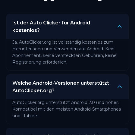
Ist der Auto Clicker für Android
kostenlos?
Ja. AutoClicker.org ist vollständig kostenlos zum
Herunterladen und Verwenden auf Android. Kein
Abonnement, keine versteckten Gebühren, keine
Registrierung erforderlich.
Welche Android-Versionen unterstützt
AutoClicker.org?
AutoClicker.org unterstützt Android 7.0 und höher.
Kompatibel mit den meisten Android-Smartphones
und -Tablets.