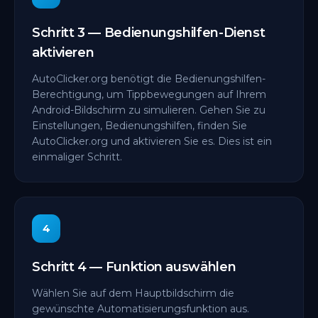
Schritt 3 — Bedienungshilfen-Dienst
aktivieren
AutoClicker.org benötigt die Bedienungshilfen-
Berechtigung, um Tippbewegungen auf Ihrem
Android-Bildschirm zu simulieren. Gehen Sie zu
Einstellungen, Bedienungshilfen, finden Sie
AutoClicker.org und aktivieren Sie es. Dies ist ein
einmaliger Schritt.
4
Schritt 4 — Funktion auswählen
Wählen Sie auf dem Hauptbildschirm die
gewünschte Automatisierungsfunktion aus.