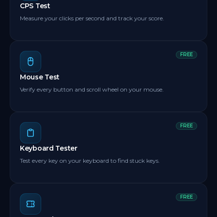
CPS Test
Measure your clicks per second and track your score.
FREE
Mouse Test
Verify every button and scroll wheel on your mouse.
FREE
Keyboard Tester
Test every key on your keyboard to find stuck keys.
FREE