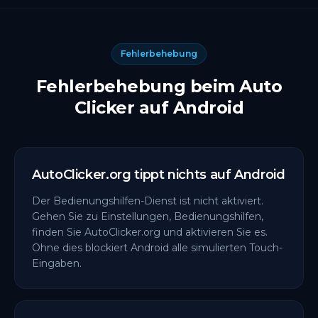
Fehlerbehebung
Fehlerbehebung beim Auto
Clicker auf Android
AutoClicker.org tippt nichts auf Android
Der Bedienungshilfen-Dienst ist nicht aktiviert.
Gehen Sie zu Einstellungen, Bedienungshilfen,
finden Sie AutoClicker.org und aktivieren Sie es.
Ohne dies blockiert Android alle simulierten Touch-
Eingaben.