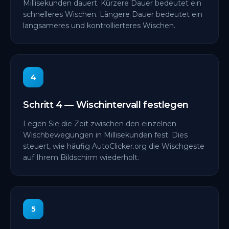
Millisekunden dauert. Kürzere Dauer bedeutet ein
schnelleres Wischen. Längere Dauer bedeutet ein
langsameres und kontrollierteres Wischen.
4
Schritt 4 — Wischintervall festlegen
Legen Sie die Zeit zwischen den einzelnen
Wischbewegungen in Millisekunden fest. Dies
steuert, wie häufig AutoClicker.org die Wischgeste
auf Ihrem Bildschirm wiederholt.
5