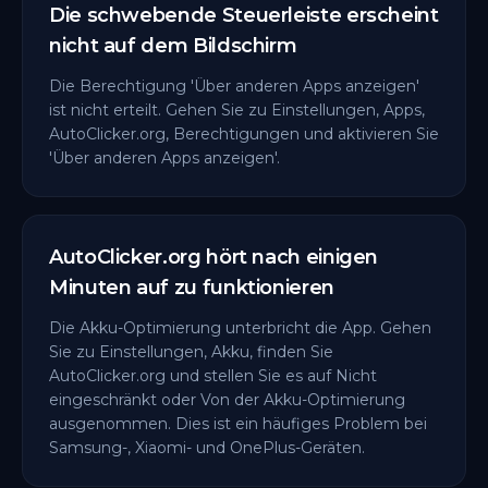
Die schwebende Steuerleiste erscheint
nicht auf dem Bildschirm
Die Berechtigung 'Über anderen Apps anzeigen'
ist nicht erteilt. Gehen Sie zu Einstellungen, Apps,
AutoClicker.org, Berechtigungen und aktivieren Sie
'Über anderen Apps anzeigen'.
AutoClicker.org hört nach einigen
Minuten auf zu funktionieren
Die Akku-Optimierung unterbricht die App. Gehen
Sie zu Einstellungen, Akku, finden Sie
AutoClicker.org und stellen Sie es auf Nicht
eingeschränkt oder Von der Akku-Optimierung
ausgenommen. Dies ist ein häufiges Problem bei
Samsung-, Xiaomi- und OnePlus-Geräten.