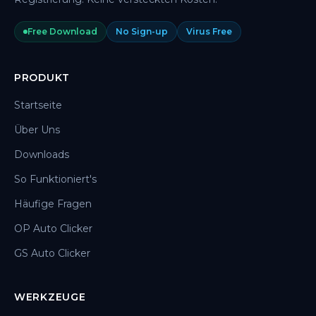
Free Download
No Sign-up
Virus Free
PRODUKT
Startseite
Über Uns
Downloads
So Funktioniert's
Häufige Fragen
OP Auto Clicker
GS Auto Clicker
WERKZEUGE