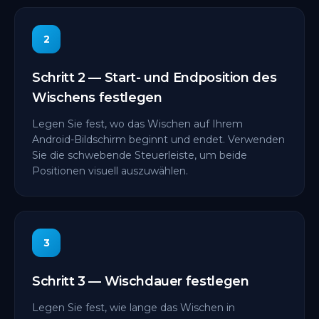
2
Schritt 2 — Start- und Endposition des
Wischens festlegen
Legen Sie fest, wo das Wischen auf Ihrem
Android-Bildschirm beginnt und endet. Verwenden
Sie die schwebende Steuerleiste, um beide
Positionen visuell auszuwählen.
3
Schritt 3 — Wischdauer festlegen
Legen Sie fest, wie lange das Wischen in