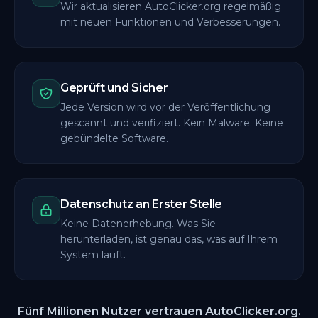
Wir aktualisieren AutoClicker.org regelmäßig
mit neuen Funktionen und Verbesserungen.
Geprüft und Sicher
Jede Version wird vor der Veröffentlichung
gescannt und verifiziert. Kein Malware. Keine
gebündelte Software.
Datenschutz an Erster Stelle
Keine Datenerhebung. Was Sie
herunterladen, ist genau das, was auf Ihrem
System läuft.
Fünf Millionen Nutzer vertrauen AutoClicker.org.