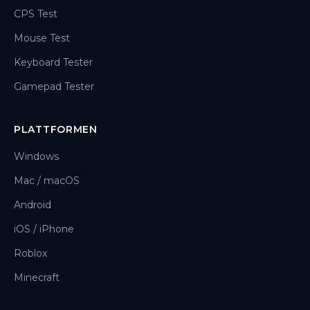
CPS Test
Mouse Test
Keyboard Tester
Gamepad Tester
PLATTFORMEN
Windows
Mac / macOS
Android
iOS / iPhone
Roblox
Minecraft