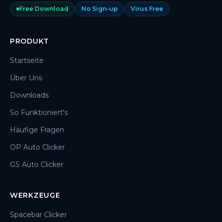
Free Download
No Sign-up
Virus Free
PRODUKT
Startseite
Über Uns
Downloads
So Funktioniert's
Häufige Fragen
OP Auto Clicker
GS Auto Clicker
WERKZEUGE
Spacebar Clicker