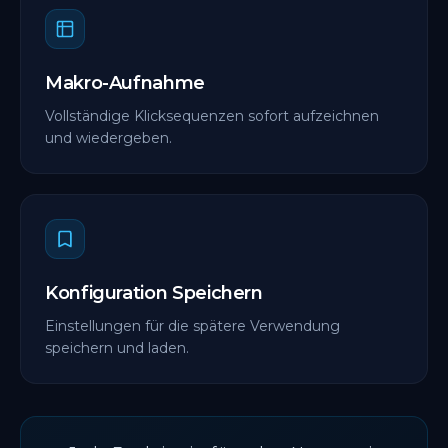
Makro-Aufnahme
Vollständige Klicksequenzen sofort aufzeichnen
und wiedergeben.
Konfiguration Speichern
Einstellungen für die spätere Verwendung
speichern und laden.