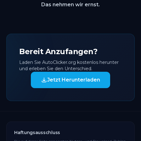
Das nehmen wir ernst.
Bereit Anzufangen?
Laden Sie AutoClicker.org kostenlos herunter
und erleben Sie den Unterschied.
Jetzt Herunterladen
Haftungsausschluss