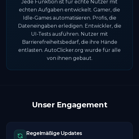
Jede Funktion ist für echte Nutzer mit
echten Aufgaben entwickelt. Gamer, die
Idle-Games automatisieren. Profis, die
Dateneingaben erledigen. Entwickler, die
UI-Tests ausführen. Nutzer mit
Barrierefreiheitsbedarf, die ihre Hände
entlasten. AutoClicker.org wurde für alle
von ihnen gebaut.
Unser Engagement
Regelmäßige Updates