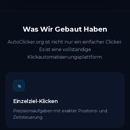
Was Wir Gebaut Haben
AutoClicker.org ist nicht nur ein einfacher Clicker.
Es ist eine vollständige
Klickautomatisierungsplattform.
Einzelziel-Klicken
Präzisionsaufgaben mit exakter Positions- und
Zeitsteuerung.