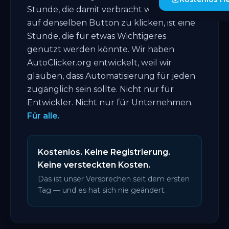
Stunde, die damit verbracht wird, manuell
auf denselben Button zu klicken, ist eine
Stunde, die für etwas Wichtigeres
genutzt werden könnte. Wir haben
AutoClicker.org entwickelt, weil wir
glauben, dass Automatisierung für jeden
zugänglich sein sollte. Nicht nur für
Entwickler. Nicht nur für Unternehmen.
Für alle.
Kostenlos. Keine Registrierung.
Keine versteckten Kosten.
Das ist unser Versprechen seit dem ersten
Tag — und es hat sich nie geändert.