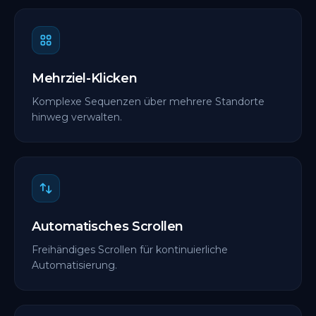
Mehrziel-Klicken
Komplexe Sequenzen über mehrere Standorte
hinweg verwalten.
Automatisches Scrollen
Freihändiges Scrollen für kontinuierliche
Automatisierung.