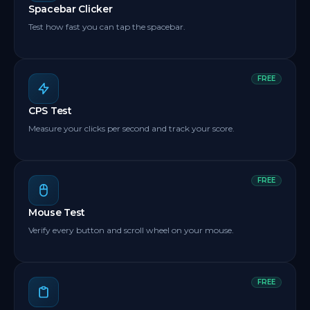
Spacebar Clicker
Test how fast you can tap the spacebar.
FREE
CPS Test
Measure your clicks per second and track your score.
FREE
Mouse Test
Verify every button and scroll wheel on your mouse.
FREE