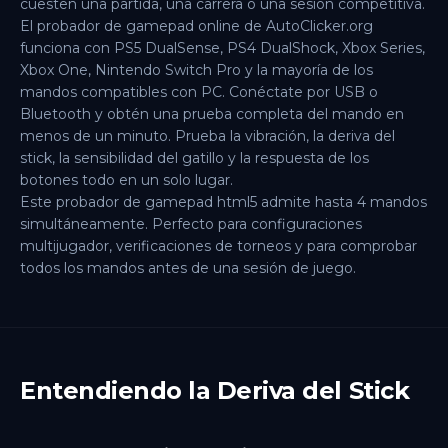
cuesten una partida, una carrera o una sesión competitiva.
El probador de gamepad online de AutoClicker.org
funciona con PS5 DualSense, PS4 DualShock, Xbox Series,
Xbox One, Nintendo Switch Pro y la mayoría de los
mandos compatibles con PC. Conéctate por USB o
Bluetooth y obtén una prueba completa del mando en
menos de un minuto. Prueba la vibración, la deriva del
stick, la sensibilidad del gatillo y la respuesta de los
botones todo en un solo lugar.
Este probador de gamepad html5 admite hasta 4 mandos
simultáneamente. Perfecto para configuraciones
multijugador, verificaciones de torneos y para comprobar
todos los mandos antes de una sesión de juego.
Entendiendo la Deriva del Stick