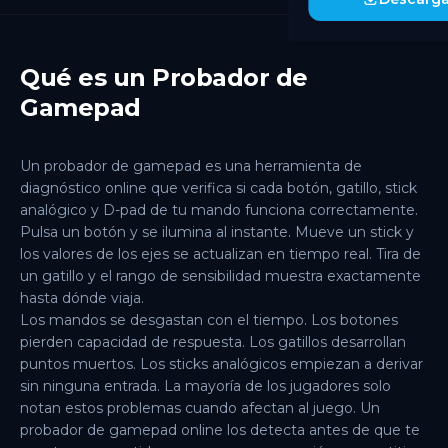
Qué es un Probador de
Gamepad
Un probador de gamepad es una herramienta de
diagnóstico online que verifica si cada botón, gatillo, stick
analógico y D-pad de tu mando funciona correctamente.
Pulsa un botón y se ilumina al instante. Mueve un stick y
los valores de los ejes se actualizan en tiempo real. Tira de
un gatillo y el rango de sensibilidad muestra exactamente
hasta dónde viaja.
Los mandos se desgastan con el tiempo. Los botones
pierden capacidad de respuesta. Los gatillos desarrollan
puntos muertos. Los sticks analógicos empiezan a derivar
sin ninguna entrada. La mayoría de los jugadores solo
notan estos problemas cuando afectan al juego. Un
probador de gamepad online los detecta antes de que te