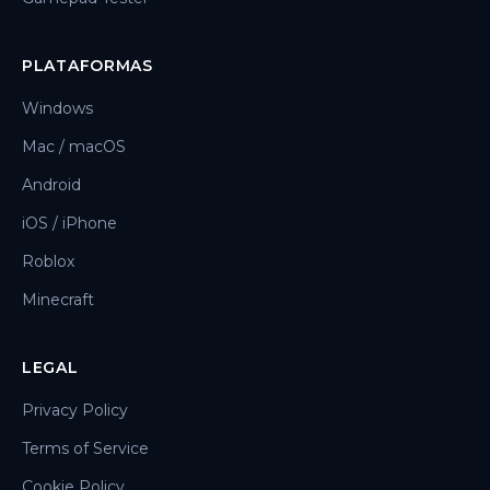
PLATAFORMAS
Windows
Mac / macOS
Android
iOS / iPhone
Roblox
Minecraft
LEGAL
Privacy Policy
Terms of Service
Cookie Policy