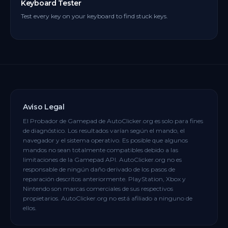
Keyboard Tester
Test every key on your keyboard to find stuck keys.
Aviso Legal
El Probador de Gamepad de AutoClicker.org es solo para fines
de diagnóstico. Los resultados varían según el mando, el
navegador y el sistema operativo. Es posible que algunos
mandos no sean totalmente compatibles debido a las
limitaciones de la Gamepad API. AutoClicker.org no es
responsable de ningún daño derivado de los pasos de
reparación descritos anteriormente. PlayStation, Xbox y
Nintendo son marcas comerciales de sus respectivos
propietarios. AutoClicker.org no está afiliado a ninguno de
ellos.