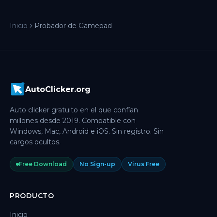
Inicio
Probador de Gamepad
AutoClicker.org
Auto clicker gratuito en el que confían
millones desde 2019. Compatible con
Windows, Mac, Android e iOS. Sin registro. Sin
cargos ocultos.
Free Download
No Sign-up
Virus Free
PRODUCTO
Inicio