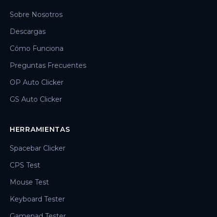
Sobre Nosotros
Descargas
Cómo Funciona
Preguntas Frecuentes
OP Auto Clicker
GS Auto Clicker
HERRAMIENTAS
Spacebar Clicker
CPS Test
Mouse Test
Keyboard Tester
Gamepad Tester