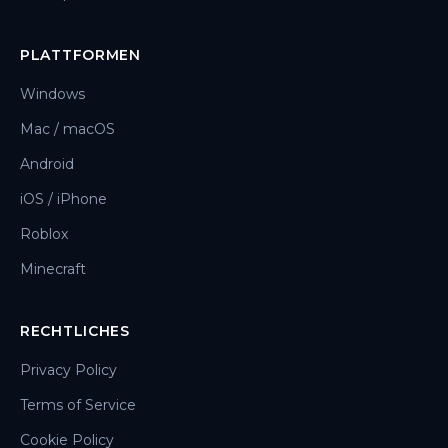
PLATTFORMEN
Windows
Mac / macOS
Android
iOS / iPhone
Roblox
Minecraft
RECHTLICHES
Privacy Policy
Terms of Service
Cookie Policy