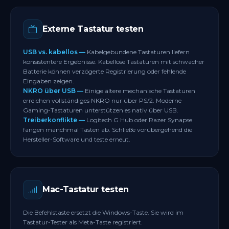
Externe Tastatur testen
USB vs. kabellos —
Kabelgebundene Tastaturen liefern
konsistentere Ergebnisse. Kabellose Tastaturen mit schwacher
Batterie können verzögerte Registrierung oder fehlende
Eingaben zeigen.
NKRO über USB —
Einige ältere mechanische Tastaturen
erreichen vollständiges NKRO nur über PS/2. Moderne
Gaming-Tastaturen unterstützen es nativ über USB.
Treiberkonflikte —
Logitech G Hub oder Razer Synapse
fangen manchmal Tasten ab. Schließe vorübergehend die
Hersteller-Software und teste erneut.
Mac-Tastatur testen
Die Befehlstaste ersetzt die Windows-Taste. Sie wird im
Tastatur-Tester als Meta-Taste registriert.