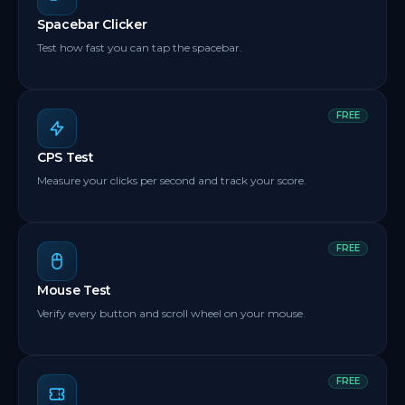
Spacebar Clicker
Test how fast you can tap the spacebar.
FREE
CPS Test
Measure your clicks per second and track your score.
FREE
Mouse Test
Verify every button and scroll wheel on your mouse.
FREE