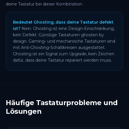
deine Tastatur bei dieser Kombination.
Bedeutet Ghosting, dass deine Tastatur defekt
ist?
Nein. Ghosting ist eine Design-Einschränkung,
kein Defekt. Günstige Tastaturen ghosten by
design. Gaming- und mechanische Tastaturen sind
mit Anti-Ghosting-Schaltkreisen ausgestattet.
Ghosting ist ein Signal zum Upgrade, kein Zeichen
dafür, dass deine Tastatur repariert werden muss.
Häufige Tastaturprobleme und
Lösungen