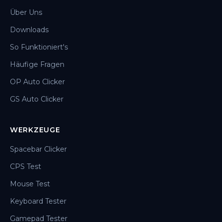
Über Uns
Downloads
So Funktioniert's
Häufige Fragen
OP Auto Clicker
GS Auto Clicker
WERKZEUGE
Spacebar Clicker
CPS Test
Mouse Test
Keyboard Tester
Gamepad Tester