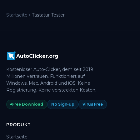
Startseite
Tastatur-Tester
AutoClicker.org
Kostenloser Auto-Clicker, dem seit 2019
Millionen vertrauen. Funktioniert auf
Windows, Mac, Android und iOS. Keine
Registrierung. Keine versteckten Kosten.
Free Download
No Sign-up
Virus Free
PRODUKT
Startseite