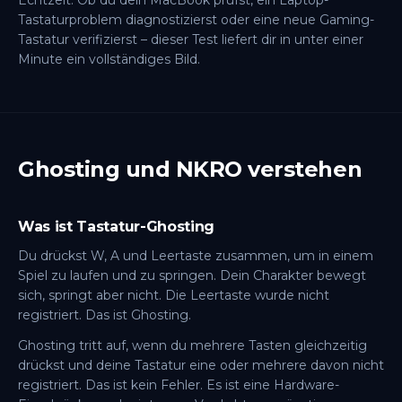
Echtzeit. Ob du dein MacBook prüfst, ein Laptop-
Tastaturproblem diagnostizierst oder eine neue Gaming-
Tastatur verifizierst – dieser Test liefert dir in unter einer
Minute ein vollständiges Bild.
Ghosting und NKRO verstehen
Was ist Tastatur-Ghosting
Du drückst W, A und Leertaste zusammen, um in einem
Spiel zu laufen und zu springen. Dein Charakter bewegt
sich, springt aber nicht. Die Leertaste wurde nicht
registriert. Das ist Ghosting.
Ghosting tritt auf, wenn du mehrere Tasten gleichzeitig
drückst und deine Tastatur eine oder mehrere davon nicht
registriert. Das ist kein Fehler. Es ist eine Hardware-