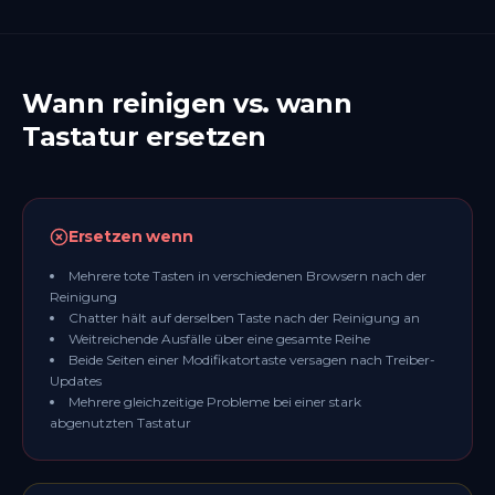
Wann reinigen vs. wann
Tastatur ersetzen
Ersetzen wenn
Mehrere tote Tasten in verschiedenen Browsern nach der
Reinigung
Chatter hält auf derselben Taste nach der Reinigung an
Weitreichende Ausfälle über eine gesamte Reihe
Beide Seiten einer Modifikatortaste versagen nach Treiber-
Updates
Mehrere gleichzeitige Probleme bei einer stark
abgenutzten Tastatur