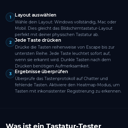
Layout auswählen
1
Wähle dein Layout: Windows vollständig, Mac oder
Mobil. Dies gleicht das Bildschirmtastatur-Layout
perfekt mit deiner physischen Tastatur ab.
Jede Taste drücken
2
Drücke die Tasten reihenweise von Escape bis zur
untersten Reihe. Jede Taste leuchtet sofort auf,
wenn sie erkannt wird. Dunkle Tasten nach dem
Drücken benötigen Aufmerksamkeit.
Ergebnisse überprüfen
3
Überprüfe das Tastenprotokoll auf Chatter und
fehlende Tasten. Aktiviere den Heatmap-Modus, um
Tasten mit inkonsistenter Registrierung zu erkennen.
Was ist ein Tastatur-Tester