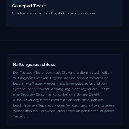
Gamepad Tester
Check every button and joystick on your controller.
Haftungsausschluss
Der Tastatur-Tester von AutoClicker.org dient ausschließlich
zu Diagnosezwecken. Ergebnisse sind browserbasiert und
bestimmte Tasten werden möglicherweise aufgrund von
System- oder Browser-Abfangung nicht registriert. Das ist
eine Browser-Einschränkung, kein Hardware-Defekt.
AutoClicker.org haftet nicht für Schäden, die durch die
beschriebenen Reparatur- oder Reinigungsschritte entstehen.
Wende dich bei Hardware-Problemen an den Hersteller deiner
Tastatur.