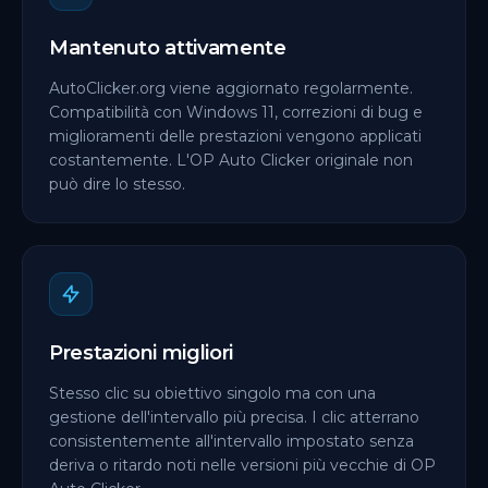
Mantenuto attivamente
AutoClicker.org viene aggiornato regolarmente.
Compatibilità con Windows 11, correzioni di bug e
miglioramenti delle prestazioni vengono applicati
costantemente. L'OP Auto Clicker originale non
può dire lo stesso.
Prestazioni migliori
Stesso clic su obiettivo singolo ma con una
gestione dell'intervallo più precisa. I clic atterrano
consistentemente all'intervallo impostato senza
deriva o ritardo noti nelle versioni più vecchie di OP