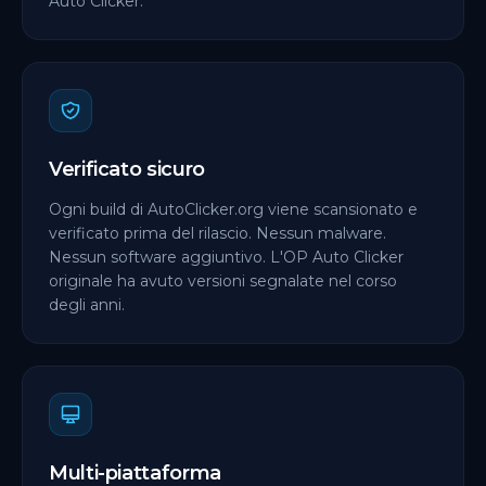
Auto Clicker.
Verificato sicuro
Ogni build di AutoClicker.org viene scansionato e
verificato prima del rilascio. Nessun malware.
Nessun software aggiuntivo. L'OP Auto Clicker
originale ha avuto versioni segnalate nel corso
degli anni.
Multi-piattaforma