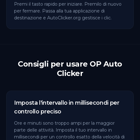
Premi il tasto rapido per iniziare. Premilo di nuovo
per fermare. Passa alla tua applicazione di
destinazione e AutoClicker.org gestisce i clic.
Consigli per usare OP Auto
Clicker
Imposta l'intervallo in millisecondi per
controllo preciso
Ore e minuti sono troppo ampi per la maggior
parte delle attività. Imposta il tuo intervallo in
millisecondi per un controllo esatto della velocità di