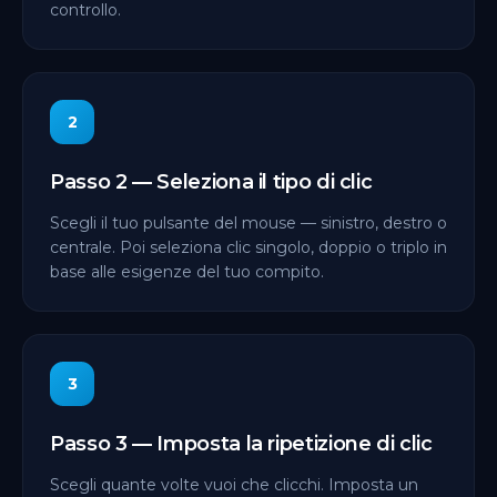
controllo.
2
Passo 2 — Seleziona il tipo di clic
Scegli il tuo pulsante del mouse — sinistro, destro o
centrale. Poi seleziona clic singolo, doppio o triplo in
base alle esigenze del tuo compito.
3
Passo 3 — Imposta la ripetizione di clic
Scegli quante volte vuoi che clicchi. Imposta un