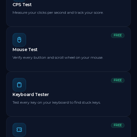
CPS Test
Measure your clicks per second and track your score.
FREE
Mouse Test
Verify every button and scroll wheel on your mouse.
FREE
Keyboard Tester
Test every key on your keyboard to find stuck keys.
FREE