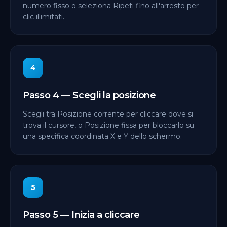
numero fisso o seleziona Ripeti fino all'arresto per
clic illimitati.
4
Passo 4 — Scegli la posizione
Scegli tra Posizione corrente per cliccare dove si
trova il cursore, o Posizione fissa per bloccarlo su
una specifica coordinata X e Y dello schermo.
5
Passo 5 — Inizia a cliccare