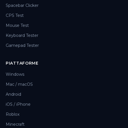
Spacebar Clicker
CPS Test
Mouse Test
Keyboard Tester
Gamepad Tester
PIATTAFORME
Windows
Mac / macOS
Android
iOS / iPhone
Roblox
Minecraft