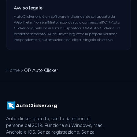
Avviso legale
AutoClicker.org è un software indipendente sviluppato da
Web Treta. Non è affiliato, approvato o connesso all'OP Auto
Clicker originale né ai suoi sviluppatori. OP Auto Clicker è un
prodotto separato. AutoClicker.org offre la propria versione
indipendente di automazione dei clic su singolo obiettivo.
Home
OP Auto Clicker
AutoClicker.org
Auto clicker gratuito, scelto da milioni di
persone dal 2019. Funziona su Windows, Mac,
Android e iOS. Senza registrazione. Senza