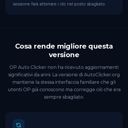
sessione farà atterrare i clic nel posto sbagliato.
Cosa rende migliore questa
versione
OP Auto Clicker non ha ricevuto aggiornamenti
significativi da anni. La versione di AutoClicker.org
mantiene la stessa interfaccia familiare che gli
utenti OP già conoscono ma corregge ciò che era
sempre sbagliato.