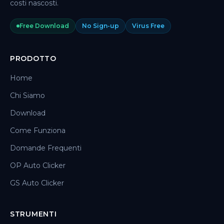
costi nascosti.
Free Download
No Sign-up
Virus Free
PRODOTTO
Home
Chi Siamo
Download
Come Funziona
Domande Frequenti
OP Auto Clicker
GS Auto Clicker
STRUMENTI