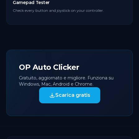
Gamepad Tester
Check every button and joystick on your controller.
OP Auto Clicker
Gratuito, aggiornato e migliore. Funziona su
Windows, Mac, Android e Chrome.
Scarica gratis