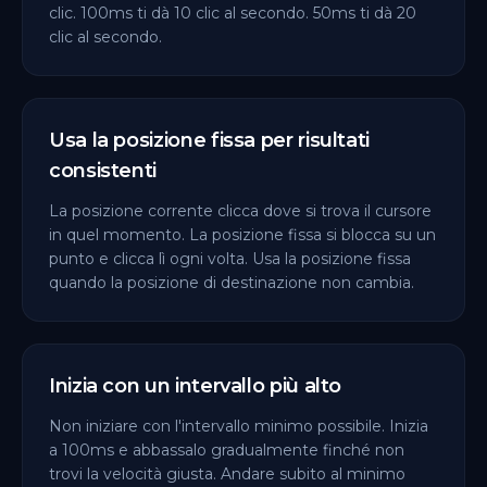
clic. 100ms ti dà 10 clic al secondo. 50ms ti dà 20
clic al secondo.
Usa la posizione fissa per risultati
consistenti
La posizione corrente clicca dove si trova il cursore
in quel momento. La posizione fissa si blocca su un
punto e clicca lì ogni volta. Usa la posizione fissa
quando la posizione di destinazione non cambia.
Inizia con un intervallo più alto
Non iniziare con l'intervallo minimo possibile. Inizia
a 100ms e abbassalo gradualmente finché non
trovi la velocità giusta. Andare subito al minimo