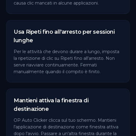
causa clic mancati in alcune applicazioni.
Usa Ripeti fino all'arresto per sessioni
lunghe
Per le attività che devono durare a lungo, imposta
la ripetizione di clic su Ripeti fino all'arresto. Non
serve riavviare continuamente. Fermati
manualmente quando il compito è finito.
Mantieni attiva la finestra di
destinazione
OP Auto Clicker clicca sul tuo schermo. Mantieni
l'applicazione di destinazione come finestra attiva
dopo l'avvio. Passare a un'altra finestra durante la