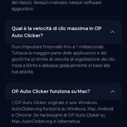
del rilascio. Nessun malware, nessun software
aggiuntivo.
Qual è la velocità di clic massima in OP
Auto Clicker?
Puoi impostare l'intervallo fino a 1 millisecondo.
Tuttavia la maggior parte delle applicazioni e dei
giochi ha un limite di velocità di registrazione dei clic.
Inizia a 50ms e abbassa gradualmente in base alla
tua attività.
OP Auto Clicker funziona su Mac?
L'OP Auto Clicker originale è solo Windows.
AutoClicker.org funziona su Windows, Mac, Android
e Chrome. Se hai bisogno di OP Auto Clicker su
Mac, AutoClicker.org è l'alternativa.