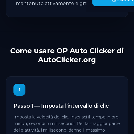
mantenuto attivamente e gratuito.
Come usare OP Auto Clicker di
AutoClicker.org
1
Passo 1 — Imposta l'intervallo di clic
Imposta la velocità dei clic. Inserisci il tempo in ore,
minuti, secondi o millisecondi. Per la maggior parte
delle attività, i millisecondi danno il massimo