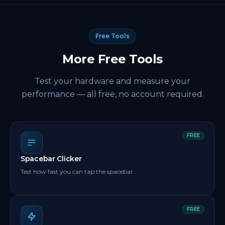
Free Tools
More Free Tools
Test your hardware and measure your
performance — all free, no account required.
FREE
Spacebar Clicker
Test how fast you can tap the spacebar.
FREE