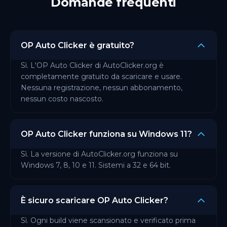
Domande frequenti
OP Auto Clicker è gratuito?
Sì. L'OP Auto Clicker di AutoClicker.org è
completamente gratuito da scaricare e usare.
Nessuna registrazione, nessun abbonamento,
nessun costo nascosto.
OP Auto Clicker funziona su Windows 11?
Sì. La versione di AutoClicker.org funziona su
Windows 7, 8, 10 e 11. Sistemi a 32 e 64 bit.
È sicuro scaricare OP Auto Clicker?
Sì. Ogni build viene scansionato e verificato prima