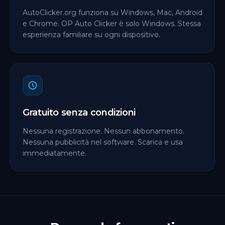
AutoClicker.org funziona su Windows, Mac, Android
e Chrome. OP Auto Clicker è solo Windows. Stessa
esperienza familiare su ogni dispositivo.
Gratuito senza condizioni
Nessuna registrazione. Nessun abbonamento.
Nessuna pubblicità nel software. Scarica e usa
immediatamente.