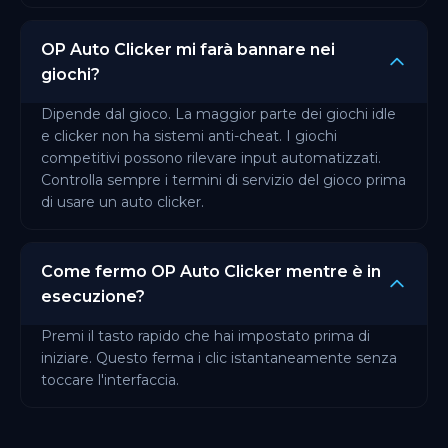
OP Auto Clicker mi farà bannare nei
giochi?
Dipende dal gioco. La maggior parte dei giochi idle
e clicker non ha sistemi anti-cheat. I giochi
competitivi possono rilevare input automatizzati.
Controlla sempre i termini di servizio del gioco prima
di usare un auto clicker.
Come fermo OP Auto Clicker mentre è in
esecuzione?
Premi il tasto rapido che hai impostato prima di
iniziare. Questo ferma i clic istantaneamente senza
toccare l'interfaccia.