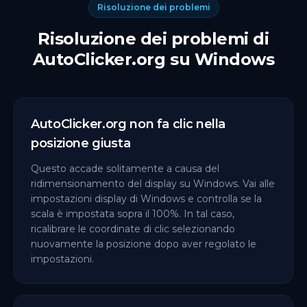
Risoluzione dei problemi
Risoluzione dei problemi di
AutoClicker.org su Windows
AutoClicker.org non fa clic nella
posizione giusta
Questo accade solitamente a causa del
ridimensionamento del display su Windows. Vai alle
impostazioni display di Windows e controlla se la
scala è impostata sopra il 100%. In tal caso,
ricalibrare le coordinate di clic selezionando
nuovamente la posizione dopo aver regolato le
impostazioni.