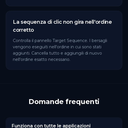
La sequenza di clic non gira nell'ordine
corretto
Controlla il pannello Target Sequence. I bersagli
vengono eseguiti nell'ordine in cui sono stati
aggiunti. Cancella tutto e aggiungili di nuovo
nell'ordine esatto necessario.
Domande frequenti
Funziona con tutte le applicazioni