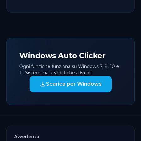
Windows Auto Clicker
Ogni funzione funziona su Windows 7, 8, 10 e
11. Sistemi sia a 32 bit che a 64 bit.
Scarica per Windows
Avvertenza