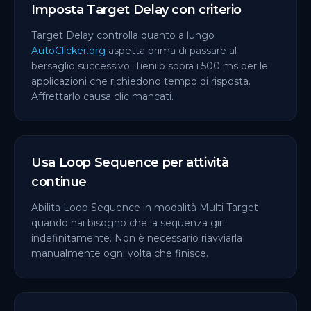
Imposta Target Delay con criterio
Target Delay controlla quanto a lungo
AutoClicker.org
aspetta prima di passare al
bersaglio successivo. Tienilo sopra i 500 ms per le
applicazioni che richiedono tempo di risposta.
Affrettarlo causa clic mancati.
Usa Loop Sequence per attività
continue
Abilita Loop Sequence in modalità Multi Target
quando hai bisogno che la sequenza giri
indefinitamente. Non è necessario riavviarla
manualmente ogni volta che finisce.