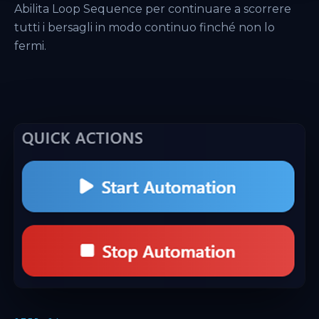
Abilita Loop Sequence per continuare a scorrere
tutti i bersagli in modo continuo finché non lo
fermi.