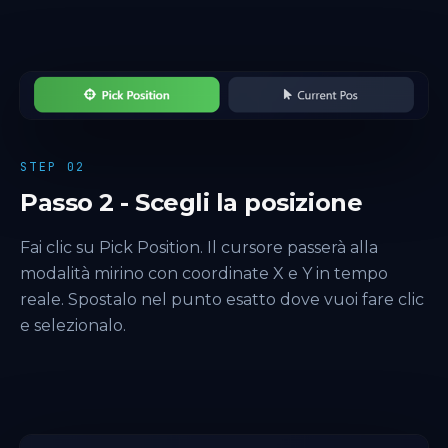
STEP 02
Passo 2 - Scegli la posizione
Fai clic su Pick Position. Il cursore passerà alla
modalità mirino con coordinate X e Y in tempo
reale. Spostalo nel punto esatto dove vuoi fare clic
e selezionalo.