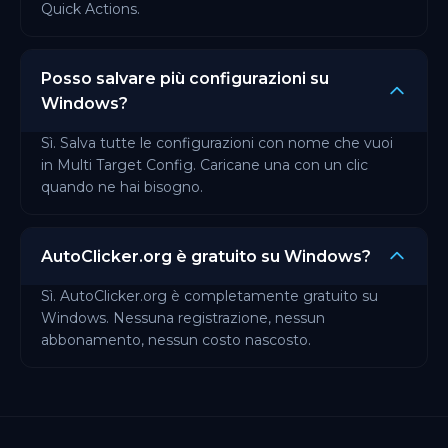
Quick Actions.
Posso salvare più configurazioni su
Windows?
Sì. Salva tutte le configurazioni con nome che vuoi
in Multi Target Config. Caricane una con un clic
quando ne hai bisogno.
AutoClicker.org è gratuito su Windows?
Sì. AutoClicker.org è completamente gratuito su
Windows. Nessuna registrazione, nessun
abbonamento, nessun costo nascosto.