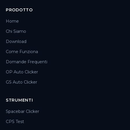
PRODOTTO
Home
Chi Siamo
Download
Come Funziona
Domande Frequenti
OP Auto Clicker
GS Auto Clicker
STRUMENTI
Spacebar Clicker
CPS Test