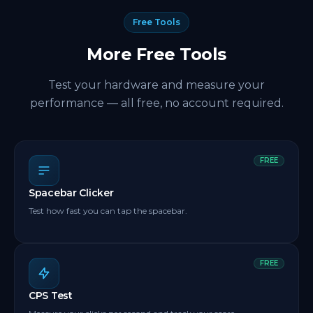
Free Tools
More Free Tools
Test your hardware and measure your
performance — all free, no account required.
FREE
Spacebar Clicker
Test how fast you can tap the spacebar.
FREE
CPS Test