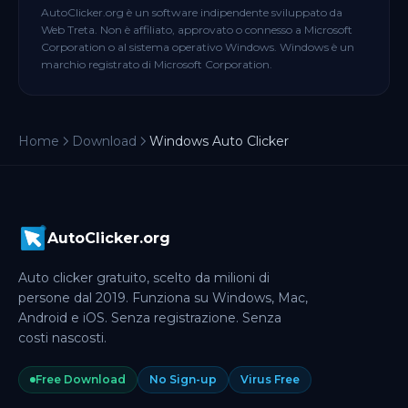
AutoClicker.org è un software indipendente sviluppato da
Web Treta. Non è affiliato, approvato o connesso a Microsoft
Corporation o al sistema operativo Windows. Windows è un
marchio registrato di Microsoft Corporation.
Home
Download
Windows Auto Clicker
AutoClicker.org
Auto clicker gratuito, scelto da milioni di
persone dal 2019. Funziona su Windows, Mac,
Android e iOS. Senza registrazione. Senza
costi nascosti.
Free Download
No Sign-up
Virus Free