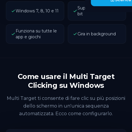
Supporto 32 bit e 64
Windows 7, 8, 10 e 11
bit
Funziona su tutte le
Gira in background
app e giochi
Come usare il Multi Target
Clicking su Windows
Multi Target ti consente di fare clic su più posizioni
dello schermo in un'unica sequenza
automatizzata. Ecco come configurarlo.