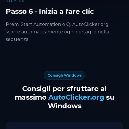
STEP 06
Passo 6 - Inizia a fare clic
Premi Start Automation o Q. AutoClicker.org
scorre automaticamente ogni bersaglio nella
sequenza.
Consigli Windows
Consigli per sfruttare al
massimo
AutoClicker.org
su
Windows