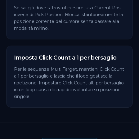
Se sai già dove si trova il cursore, usa Current Pos
invece di Pick Position. Blocca istantaneamente la
posizione corrente del cursore senza passare alla
modalità mirino.
Imposta Click Count a 1 per bersaglio
Per le sequenze Multi Target, mantieni Click Count
a 1 per bersaglio e lascia che il loop gestisca la
ripetizione. Impostare Click Count alti per bersaglio
in un loop causa clic rapidi involontari su posizioni
singole.