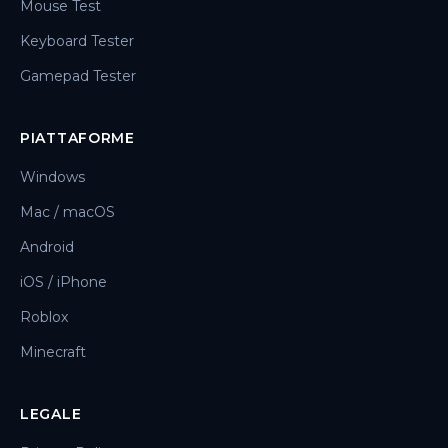
Mouse Test
Keyboard Tester
Gamepad Tester
PIATTAFORME
Windows
Mac / macOS
Android
iOS / iPhone
Roblox
Minecraft
LEGALE