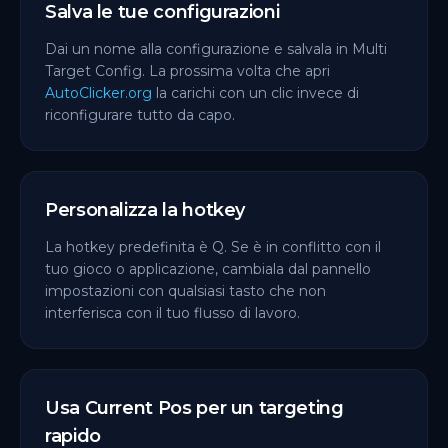
Salva le tue configurazioni
Dai un nome alla configurazione e salvala in Multi
Target Config. La prossima volta che apri
AutoClicker.org
la carichi con un clic invece di
riconfigurare tutto da capo.
Personalizza la hotkey
La hotkey predefinita è Q. Se è in conflitto con il
tuo gioco o applicazione, cambiala dal pannello
impostazioni con qualsiasi tasto che non
interferisca con il tuo flusso di lavoro.
Usa Current Pos per un targeting
rapido