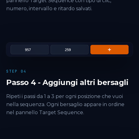
pannello Target Sequence con tipo di clic,
numero, intervallo e ritardo salvati.
STEP 04
Passo 4 - Aggiungi altri bersagli
Ripeti i passi da 1 a 3 per ogni posizione che vuoi
nella sequenza. Ogni bersaglio appare in ordine
nel pannello Target Sequence.