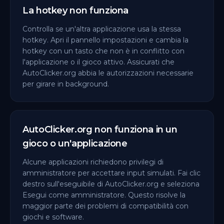
La hotkey non funziona
Controlla se un'altra applicazione usa la stessa
hotkey. Apri il pannello impostazioni e cambia la
hotkey con un tasto che non è in conflitto con
l'applicazione o il gioco attivo. Assicurati che
AutoClicker.org abbia le autorizzazioni necessarie
per girare in background.
AutoClicker.org non funziona in un
gioco o un'applicazione
Alcune applicazioni richiedono privilegi di
amministratore per accettare input simulati. Fai clic
destro sull'eseguibile di AutoClicker.org e seleziona
Esegui come amministratore. Questo risolve la
maggior parte dei problemi di compatibilità con
giochi e software.