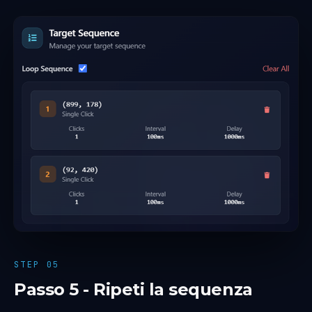
STEP 05
Passo 5 - Ripeti la sequenza