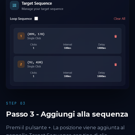
STEP 03
Passo 3 - Aggiungi alla sequenza
Premi il pulsante +. La posizione viene aggiunta al