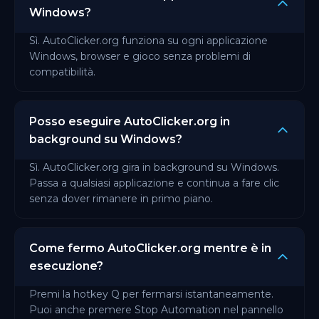
Windows?
Sì. AutoClicker.org funziona su ogni applicazione
Windows, browser e gioco senza problemi di
compatibilità.
Posso eseguire AutoClicker.org in
background su Windows?
Sì. AutoClicker.org gira in background su Windows.
Passa a qualsiasi applicazione e continua a fare clic
senza dover rimanere in primo piano.
Come fermo AutoClicker.org mentre è in
esecuzione?
Premi la hotkey Q per fermarsi istantaneamente.
Puoi anche premere Stop Automation nel pannello