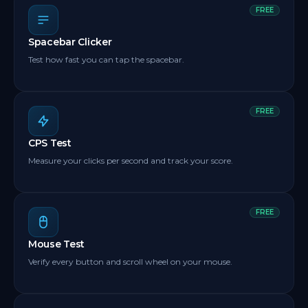
FREE
Spacebar Clicker
Test how fast you can tap the spacebar.
FREE
CPS Test
Measure your clicks per second and track your score.
FREE
Mouse Test
Verify every button and scroll wheel on your mouse.