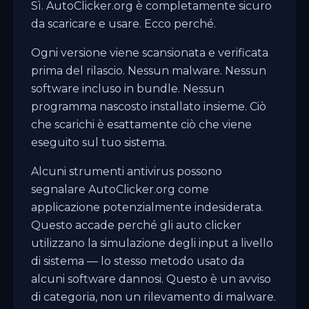
Sì. AutoClicker.org è completamente sicuro
da scaricare e usare. Ecco perché.
Ogni versione viene scansionata e verificata
prima del rilascio. Nessun malware. Nessun
software incluso in bundle. Nessun
programma nascosto installato insieme. Ciò
che scarichi è esattamente ciò che viene
eseguito sul tuo sistema.
Alcuni strumenti antivirus possono
segnalare AutoClicker.org come
applicazione potenzialmente indesiderata.
Questo accade perché gli auto clicker
utilizzano la simulazione degli input a livello
di sistema — lo stesso metodo usato da
alcuni software dannosi. Questo è un avviso
di categoria, non un rilevamento di malware.