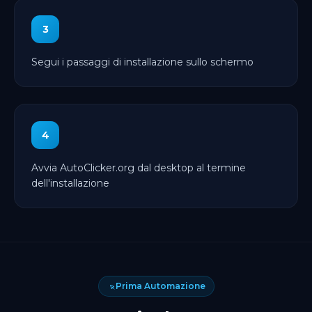
3
Segui i passaggi di installazione sullo schermo
4
Avvia AutoClicker.org dal desktop al termine
dell'installazione
Prima Automazione