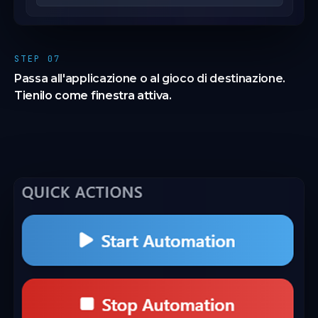
STEP 07
Passa all'applicazione o al gioco di destinazione.
Tienilo come finestra attiva.