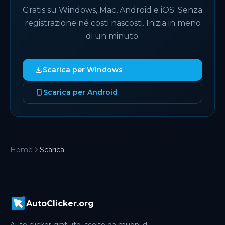
Gratis su Windows, Mac, Android e iOS. Senza
registrazione né costi nascosti. Inizia in meno
di un minuto.
Scarica per Windows
Scarica per Android
Home
Scarica
AutoClicker.org