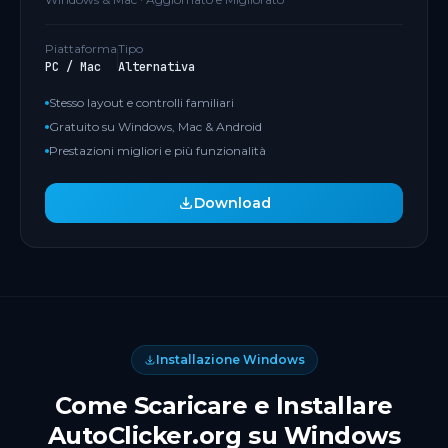
Piattaforma
Tipo
PC / Mac
Alternativa
Stesso layout e controlli familiari
Gratuito su Windows, Mac & Android
Prestazioni migliori e più funzionalità
Download
Installazione Windows
Come Scaricare e Installare
AutoClicker.org su Windows