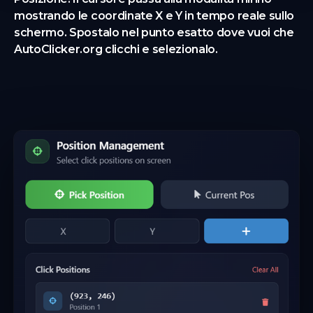
mostrando le coordinate X e Y in tempo reale sullo
schermo. Spostalo nel punto esatto dove vuoi che
AutoClicker.org clicchi e selezionalo.