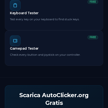
FREE
Keyboard Tester
Test every key on your keyboard to find stuck keys.
FREE
Gamepad Tester
Check every button and joystick on your controller.
Scarica AutoClicker.org
Gratis