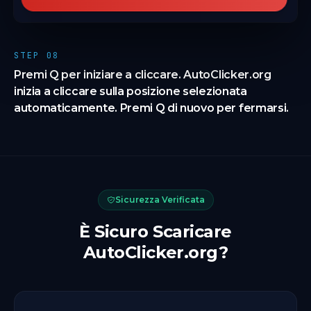
STEP 08
Premi Q per iniziare a cliccare. AutoClicker.org
inizia a cliccare sulla posizione selezionata
automaticamente. Premi Q di nuovo per fermarsi.
Sicurezza Verificata
È Sicuro Scaricare
AutoClicker.org?