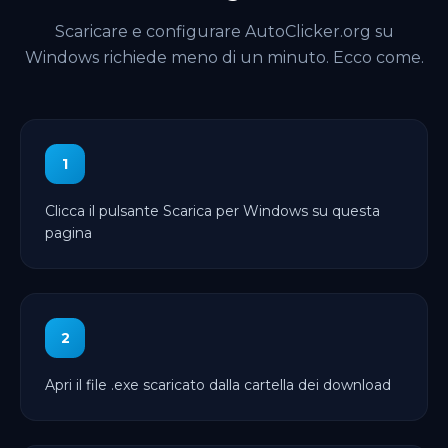
Scaricare e configurare AutoClicker.org su
Windows richiede meno di un minuto. Ecco come.
1
Clicca il pulsante Scarica per Windows su questa
pagina
2
Apri il file .exe scaricato dalla cartella dei download