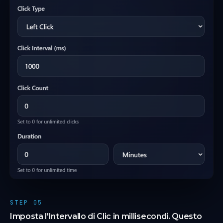
STEP 05
Imposta l'Intervallo di Clic in millisecondi. Questo