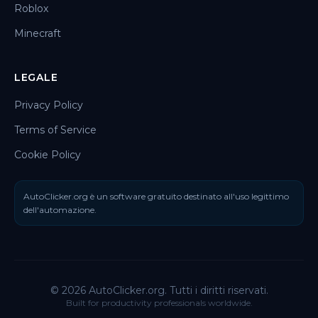
Roblox
Minecraft
LEGALE
Privacy Policy
Terms of Service
Cookie Policy
AutoClicker.org è un software gratuito destinato all'uso legittimo
dell'automazione.
© 2026 AutoClicker.org. Tutti i diritti riservati.
Built for productivity professionals worldwide.