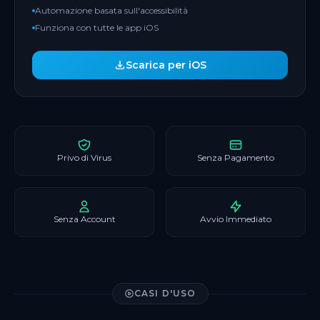
Automazione basata sull'accessibilità
Funziona con tutte le app iOS
Scarica per iOS
Privo di Virus
Senza Pagamento
Senza Account
Avvio Immediato
CASI D'USO