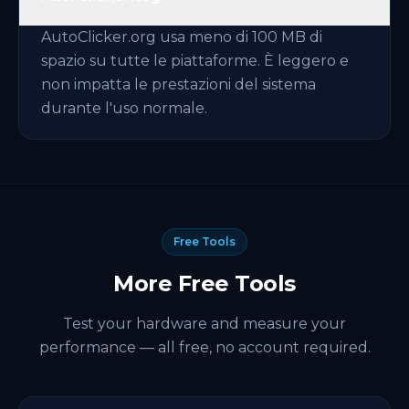
AutoClicker.org usa meno di 100 MB di
spazio su tutte le piattaforme. È leggero e
non impatta le prestazioni del sistema
durante l'uso normale.
Free Tools
More Free Tools
Test your hardware and measure your
performance — all free, no account required.