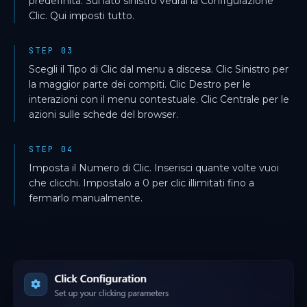
predefinita. Sul lato sinistro vedrai la Configurazione
Clic. Qui imposti tutto.
STEP 03
Scegli il Tipo di Clic dal menu a discesa. Clic Sinistro per
la maggior parte dei compiti. Clic Destro per le
interazioni con il menu contestuale. Clic Centrale per le
azioni sulle schede del browser.
STEP 04
Imposta il Numero di Clic. Inserisci quante volte vuoi
che clicchi. Impostalo a 0 per clic illimitati fino a
fermarlo manualmente.