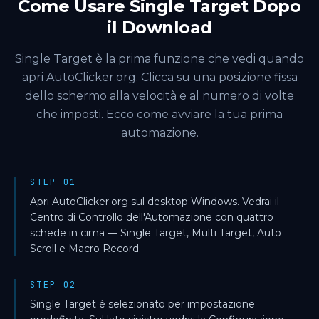
Come Usare Single Target Dopo
il Download
Single Target è la prima funzione che vedi quando
apri AutoClicker.org. Clicca su una posizione fissa
dello schermo alla velocità e al numero di volte
che imposti. Ecco come avviare la tua prima
automazione.
STEP 01
Apri AutoClicker.org sul desktop Windows. Vedrai il
Centro di Controllo dell'Automazione con quattro
schede in cima — Single Target, Multi Target, Auto
Scroll e Macro Record.
STEP 02
Single Target è selezionato per impostazione