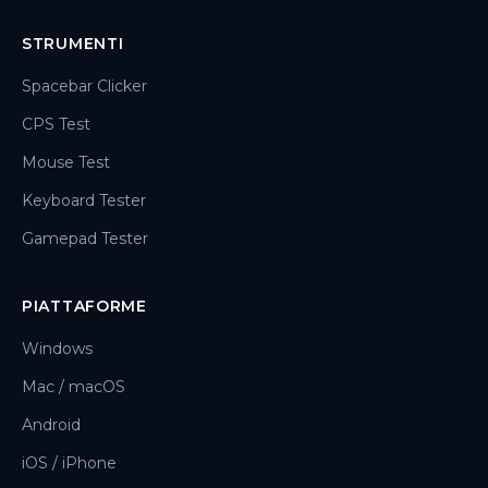
STRUMENTI
Spacebar Clicker
CPS Test
Mouse Test
Keyboard Tester
Gamepad Tester
PIATTAFORME
Windows
Mac / macOS
Android
iOS / iPhone