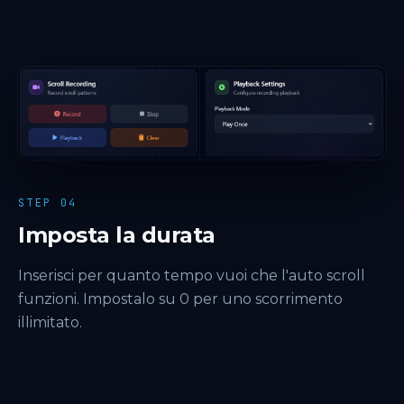
STEP 04
Imposta la durata
Inserisci per quanto tempo vuoi che l'auto scroll
funzioni. Impostalo su 0 per uno scorrimento
illimitato.