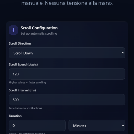
manuale. Nessuna tensione alla mano.