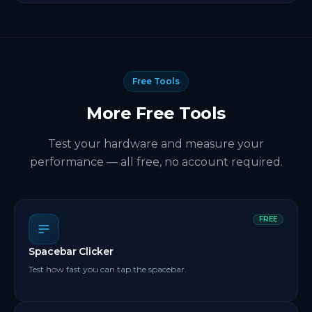
Free Tools
More Free Tools
Test your hardware and measure your
performance — all free, no account required.
FREE
Spacebar Clicker
Test how fast you can tap the spacebar.