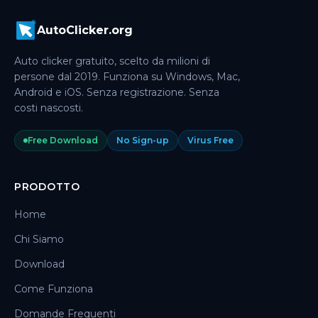
AutoClicker.org
Auto clicker gratuito, scelto da milioni di
persone dal 2019. Funziona su Windows, Mac,
Android e iOS. Senza registrazione. Senza
costi nascosti.
Free Download
No Sign-up
Virus Free
PRODOTTO
Home
Chi Siamo
Download
Come Funziona
Domande Frequenti