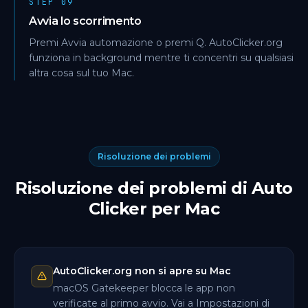
STEP 09
Avvia lo scorrimento
Premi Avvia automazione o premi Q. AutoClicker.org
funziona in background mentre ti concentri su qualsiasi
altra cosa sul tuo Mac.
Risoluzione dei problemi
Risoluzione dei problemi di Auto
Clicker per Mac
AutoClicker.org non si apre su Mac
macOS Gatekeeper blocca le app non
verificate al primo avvio. Vai a Impostazioni di