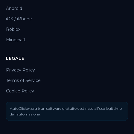
Android
iOS / iPhone
Roblox
Minecraft
LEGALE
Privacy Policy
Terms of Service
Cookie Policy
AutoClicker.org è un software gratuito destinato all'uso legittimo
dell'automazione.