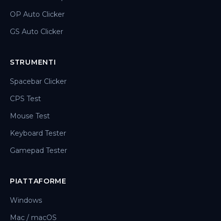
OP Auto Clicker
GS Auto Clicker
STRUMENTI
Spacebar Clicker
CPS Test
Mouse Test
Keyboard Tester
Gamepad Tester
PIATTAFORME
Windows
Mac / macOS