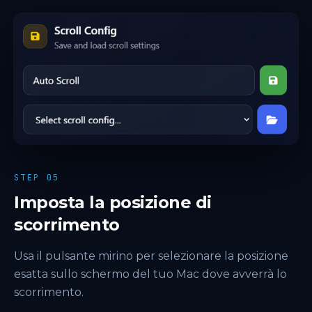
STEP 05
Imposta la posizione di
scorrimento
Usa il pulsante mirino per selezionare la posizione
esatta sullo schermo del tuo Mac dove avverrà lo
scorrimento.