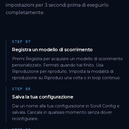
impostazioni per 3 secondi prima di eseguirlo
completamente.
STEP 07
Registra un modello di scorrimento
Premi Registra per acquisire un modello di scorrimento
personalizzato. Fermati quando hai finito. Usa
Riproduzione per riprodurlo. Imposta la modalità di
riproduzione su Riproduci una volta o in loop continuo.
STEP 08
Salva la tua configurazione
Dai un nome alla tua configurazione in Scroll Config e
salvala. Caricala in qualsiasi momento senza dover
riconfigurare.