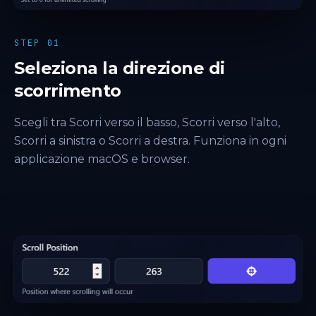
STEP 01
Seleziona la direzione di
scorrimento
Scegli tra Scorri verso il basso, Scorri verso l'alto,
Scorri a sinistra o Scorri a destra. Funziona in ogni
applicazione macOS e browser.