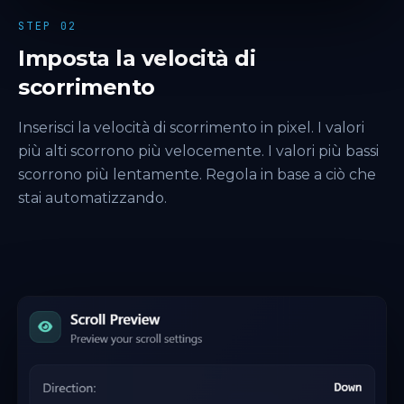
STEP 02
Imposta la velocità di
scorrimento
Inserisci la velocità di scorrimento in pixel. I valori
più alti scorrono più velocemente. I valori più bassi
scorrono più lentamente. Regola in base a ciò che
stai automatizzando.