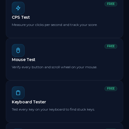
FREE
CPS Test
Measure your clicks per second and track your score.
FREE
Mouse Test
Verify every button and scroll wheel on your mouse.
FREE
Keyboard Tester
Test every key on your keyboard to find stuck keys.