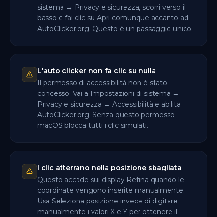
sistema → Privacy e sicurezza, scorri verso il
basso e fai clic su Apri comunque accanto ad
AutoClicker.org. Questo è un passaggio unico.
L'auto clicker non fa clic su nulla
Il permesso di accessibilità non è stato
concesso. Vai a Impostazioni di sistema →
Privacy e sicurezza → Accessibilità e abilita
AutoClicker.org. Senza questo permesso
macOS blocca tutti i clic simulati.
I clic atterrano nella posizione sbagliata
Questo accade sui display Retina quando le
coordinate vengono inserite manualmente.
Usa Seleziona posizione invece di digitare
manualmente i valori X e Y per ottenere il