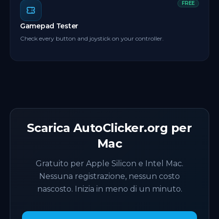
FREE
Gamepad Tester
Check every button and joystick on your controller.
Scarica AutoClicker.org per
Mac
Gratuito per Apple Silicon e Intel Mac.
Nessuna registrazione, nessun costo
nascosto. Inizia in meno di un minuto.