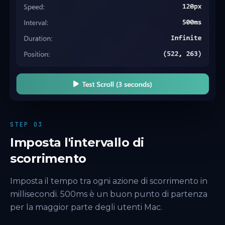
STEP 03
Imposta l'intervallo di
scorrimento
Imposta il tempo tra ogni azione di scorrimento in
millisecondi. 500ms è un buon punto di partenza
per la maggior parte degli utenti Mac.