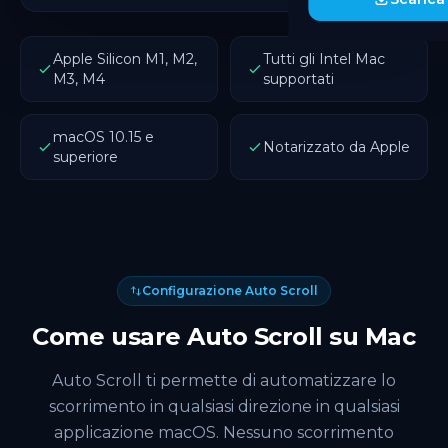
Apple Silicon M1, M2,
Tutti gli Intel Mac
M3, M4
supportati
macOS 10.15 e
Notarizzato da Apple
superiore
Configurazione Auto Scroll
Come usare Auto Scroll su Mac
Auto Scroll ti permette di automatizzare lo
scorrimento in qualsiasi direzione in qualsiasi
applicazione macOS. Nessuno scorrimento