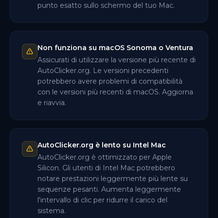
punto esatto sullo schermo del tuo Mac.
Non funziona su macOS Sonoma o Ventura
Assicurati di utilizzare la versione più recente di
AutoClicker.org. Le versioni precedenti
potrebbero avere problemi di compatibilità
con le versioni più recenti di macOS. Aggiorna
e riavvia.
AutoClicker.org è lento su Intel Mac
AutoClicker.org è ottimizzato per Apple
Silicon. Gli utenti di Intel Mac potrebbero
notare prestazioni leggermente più lente su
sequenze pesanti. Aumenta leggermente
l'intervallo di clic per ridurre il carico del
sistema.